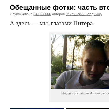
Обещанные фотки: часть вт
Опубликовано
04.09.2006
автором
Жилинский Владимир
А здесь — мы, глазами Питера.
Мы, где-то в районе Морского вок