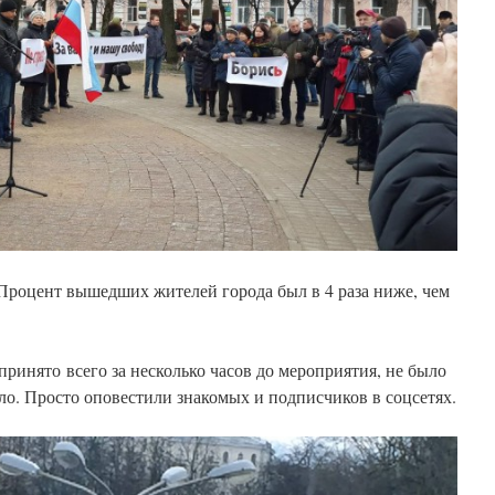
. Процент вышедших жителей города был в 4 раза ниже, чем
ринято всего за несколько часов до мероприятия, не было
ло. Просто оповестили знакомых и подписчиков в соцсетях.