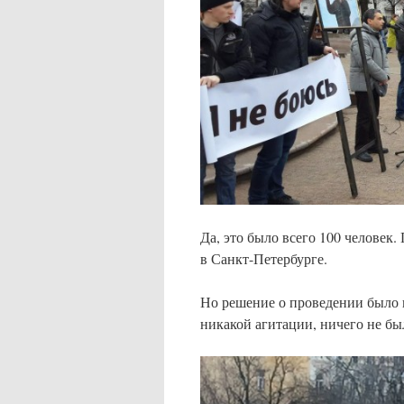
Да, это было всего 100 человек
в Санкт-Петербурге.
Но решение о проведении было п
никакой агитации, ничего не бы