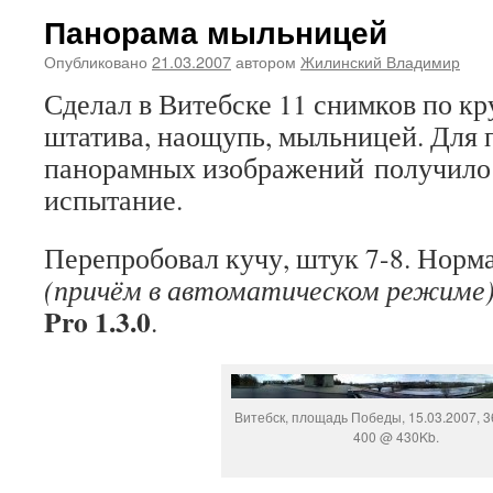
Панорама мыльницей
Опубликовано
21.03.2007
автором
Жилинский Владимир
Сделал в Витебске 11 снимков по кр
штатива, наощупь, мыльницей. Для 
панорамных изображений получило
испытание.
Перепробовал кучу, штук 7-8. Норм
(причём в автоматическом режиме
Pro 1.3.0
.
Витебск, площадь Победы, 15.03.2007, 36
400 @ 430Kb.