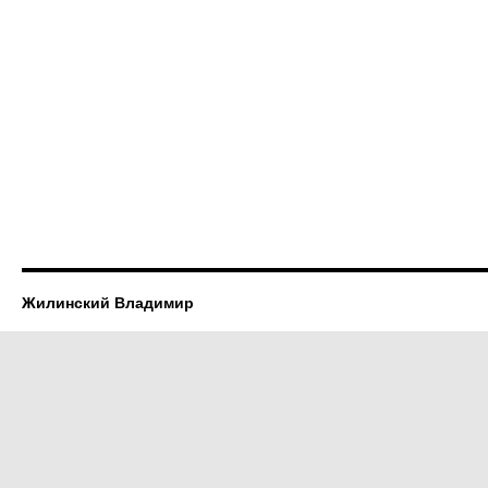
Жилинский Владимир