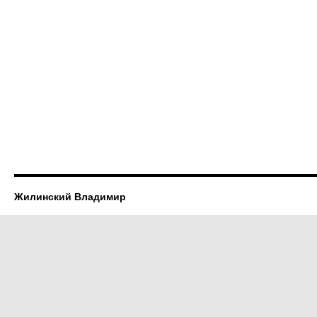
Жилинский Владимир