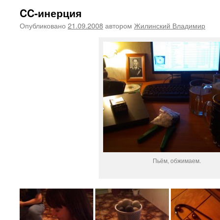
CC-инерция
Опубликовано
21.09.2008
автором
Жилинский Владимир
Пьём, обжимаем.