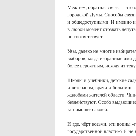
Меж тем, обратная связь — это 
городской Думы. Способы связ
и общедоступными. И именно и
в любой момент отозвать депутат
не соответствует.
Увы, далеко не многие избирате
выборов, когда избранные ими д
более вероятным, исходя из теку
Школы и учебники, детские сад
и ветеранам, врачи и больницы…
жалобами жителей области. Чин
бездействуют. Особо выдающие
за помощью людей.
И где, чёрт возьми, эти воины 
государственной власти»? Я не 