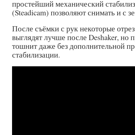
простейший механический стабилиз
(Steadicam) позволяют снимать и с зе
После съёмки с рук некоторые отрез
выглядят лучше после Deshaker, но 
тошнит даже без дополнительной п
стабилизации.