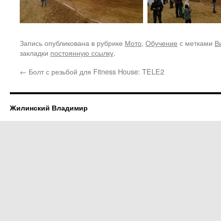
Запись опубликована в рубрике
Мото
,
Обучение
с метками
В
закладки
постоянную ссылку
.
←
Болт с резьбой для Fitness House: TELE2
Жилинский Владимир