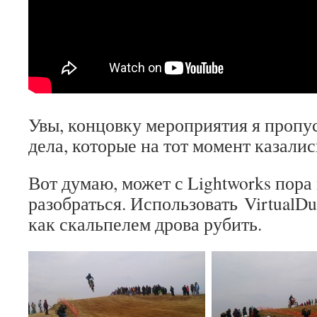
Увы, концовку мероприятия я пропу
дела, которые на тот момент казали
Вот думаю, может с Lightworks пора
разобраться. Использовать VirtualD
как скальпелем дрова рубить.