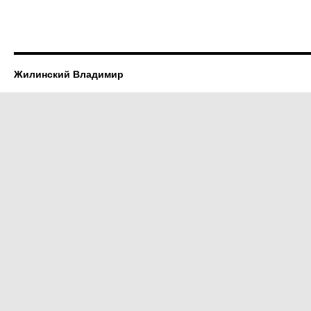
Жилинский Владимир