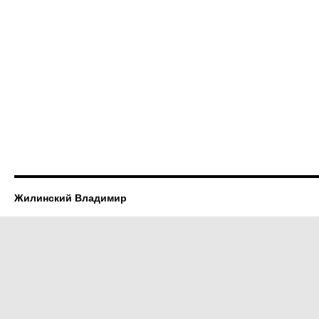
Жилинский Владимир