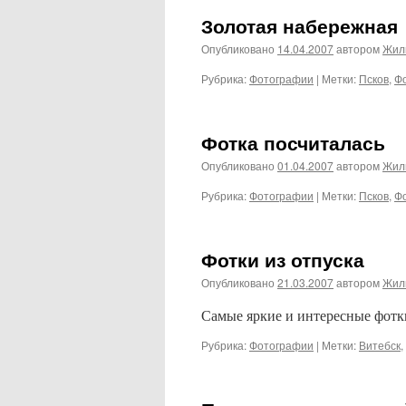
Золотая набережная
Опубликовано
14.04.2007
автором
Жил
Рубрика:
Фотографии
|
Метки:
Псков
,
Ф
Фотка посчиталась
Опубликовано
01.04.2007
автором
Жил
Рубрика:
Фотографии
|
Метки:
Псков
,
Ф
Фотки из отпуска
Опубликовано
21.03.2007
автором
Жил
Самые яркие и интересные фотк
Рубрика:
Фотографии
|
Метки:
Витебск
,