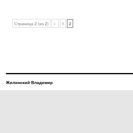
Страница 2 (из 2)
«
1
2
Жилинский Владимир