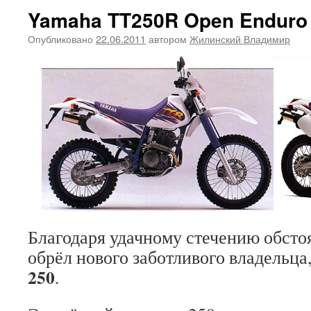
Yamaha TT250R Open Enduro
Опубликовано
22.06.2011
автором
Жилинский Владимир
Благодаря удачному стечению обсто
обрёл нового заботливого владельца,
250
.