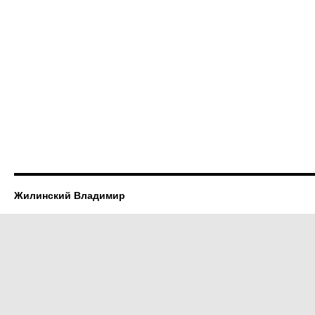
Жилинский Владимир