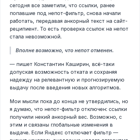
сегодня все заметили, что ссылки, ранее
попавшие под непот-фильтр, снова начали
работать, передавая анкорный текст на сайт-
реципиент. То есть проверка ссылок на непот
стала невозможной.
Вполне возможно, что непот отменен.
— пишет Константин Каширин, всё-таки
допуская возможность отката и сохраняя
надежду на релевантную и прогнозируемую
выдачу после введения новых алгоритмов.
Мои мысли пока до конца не утвердились, но
я думаю, что непот-фильтр отключен: ссылки
получили некий анкорный вес. Возможно, с
этим и связаны глобальные изменения в
выдаче. Если Яндекс отключает фильтр —