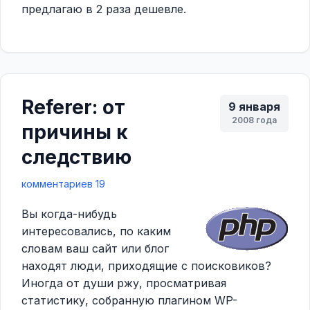
предлагаю в 2 раза дешевле.
Referer: от
9 января
2008 года
причины к
следствию
комментариев 19
Вы когда-нибудь
интересовались, по каким
словам ваш сайт или блог
находят люди, приходящие с поисковиков?
Иногда от души ржу, просматривая
статистику, собранную плагином WP-