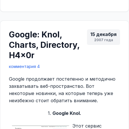
Google: Knol,
15 декабря
2007 года
Charts, Directory,
H4x0r
комментария 4
Google продолжает постепенно и методично
захватывать веб-пространство. Вот
некоторые новинки, на которые теперь уже
неизбежно стоит обратить внимание.
1.
Google Knol.
Этот сервис