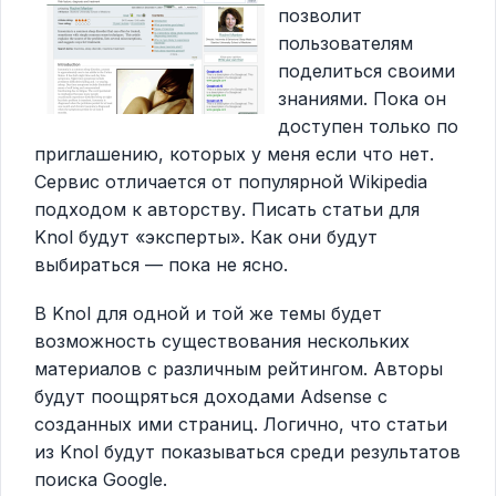
позволит
пользователям
поделиться своими
знаниями. Пока он
доступен только по
приглашению, которых у меня если что нет.
Сервис отличается от популярной Wikipedia
подходом к авторству. Писать статьи для
Knol будут «эксперты». Как они будут
выбираться — пока не ясно.
В Knol для одной и той же темы будет
возможность существования нескольких
материалов с различным рейтингом. Авторы
будут поощряться доходами Adsense с
созданных ими страниц. Логично, что статьи
из Knol будут показываться среди результатов
поиска Google.