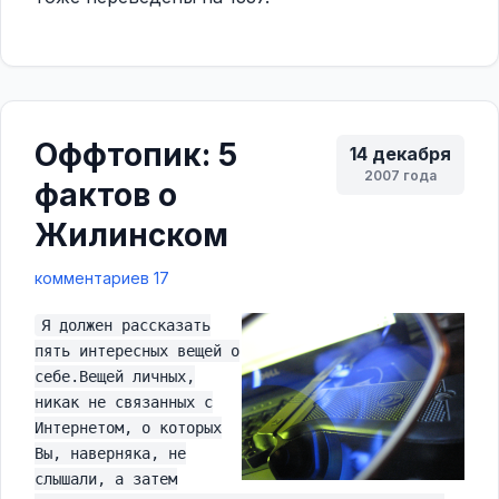
Оффтопик: 5
14 декабря
2007 года
фактов о
Жилинском
комментариев 17
Я должен рассказать
пять интересных вещей о
себе.Вещей личных,
никак не связанных с
Интернетом, о которых
Вы, наверняка, не
слышали, а затем