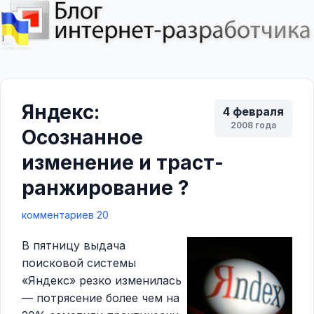
Яндекс:
4 февраля
2008 года
Осознанное
изменение и траст-
ранжирование ?
комментариев 20
В пятницу выдача
поисковой системы
«Яндекс» резко изменилась
— потрясение более чем на