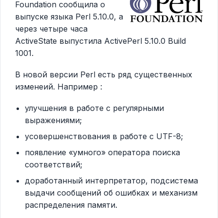
Foundation сообщила о
выпуске языка Perl 5.10.0, а
через четыре часа
ActiveState выпустила ActivePerl 5.10.0 Build
1001.
В новой версии Perl есть ряд существенных
изменеий. Например :
улучшения в работе с регулярными
выражениями;
усовершенствования в работе с UTF-8;
появление «умного» оператора поиска
соответствий;
доработанный интерпретатор, подсистема
выдачи сообщений об ошибках и механизм
распределения памяти.