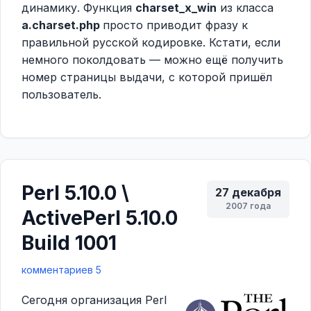
динамику. Функция
charset_x_win
из класса
a.charset.php
просто приводит фразу к
правильной русской кодировке. Кстати, если
немного поколдовать — можно ещё получить
номер страницы выдачи, с которой пришёл
пользователь.
Perl 5.10.0 \
27 декабря
2007 года
ActivePerl 5.10.0
Build 1001
комментариев 5
Сегодня организация Perl