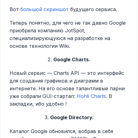
Вот
большой скриншот
будущего сервиса.
Теперь понятно, для чего не так давно Google
приобрела компанию JotSpot,
специализирующуюся на разработке на
основе технологии Wiki.
2.
Google Charts.
Новый сервис — Charts API — это интерфейс
для создания графиков и диаграмм в
интернете. На его основе талантливые парни
уже собрали GUI-стартап:
Hohli Charts
. В
закладки, ибо удобно !
3.
Google Directory.
Каталог Google обновился, вобрав в себя