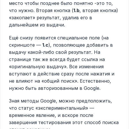
место чтобы позднее было понятно -это то,
что нужно. Вторая кнопка (
1.b
, вторая кнопка)
«закопает» результат, удалив его в
дальнейшем из выдачи.
Ещё снизу появится специальное поле (на
скриншоте —
1.c
), позволяющее добавить в
выдачу какой-либо свой результат. На
странице так же всегда будет ссылка на
«оригинальную выдачу». Все изменения
вступают в действие сразу после нажатия и
не влияют на «общий поиск». Естественно,
нужно быть авторизованным в Google.
Зная методы Google, можно предположить,
что статус «экспериментальный» —
временное явление, и вскоре после
завершения тестирования этот способ поиска