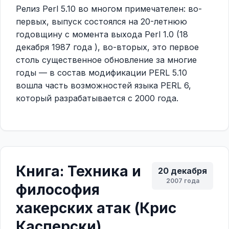
Релиз Perl 5.10 во многом примечателен: во-
первых, выпуск состоялся на 20-летнюю
годовщину с момента выхода Perl 1.0 (18
декабря 1987 года ), во-вторых, это первое
столь существенное обновление за многие
годы — в состав модификации PERL 5.10
вошла часть возможностей языка PERL 6,
который разрабатывается с 2000 года.
Книга: Техника и
20 декабря
2007 года
философия
хакерских атак (Крис
Касперски)