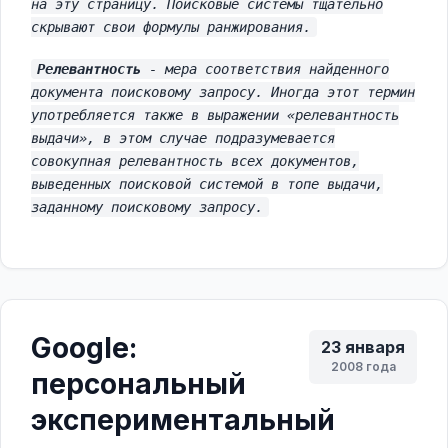
на эту страницу. Поисковые системы тщательно
скрывают свои формулы ранжирования.
Релевантность
- мера соответствия найденного
документа поисковому запросу. Иногда этот термин
употребляется также в выражении «релевантность
выдачи», в этом случае подразумевается
совокупная релевантность всех документов,
выведенных поисковой системой в топе выдачи,
заданному поисковому запросу.
Google:
23 января
2008 года
персональный
экспериментальный