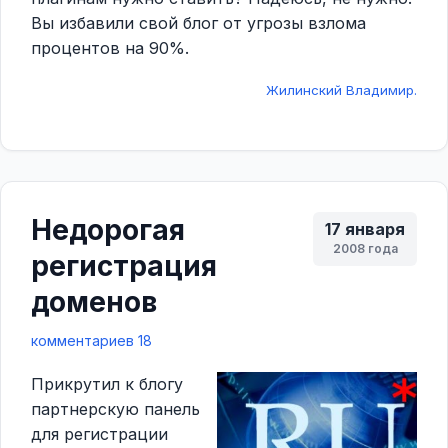
Вы избавили свой блог от угрозы взлома
процентов на 90%.
Жилинский Владимир.
Недорогая
17 января
2008 года
регистрация
доменов
комментариев 18
Прикрутил к блогу
партнерскую панель
для регистрации