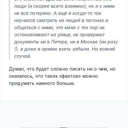
люди (и скорее всего взаимно), но и с ними
не всё потеряно. А ещё я когда-то так
научился смотреть на людей в погонах и
общаться с ними, что меня с тех пор не
останавливают на улице, не проверяют
документы ни в Питере, ни в Москве (ни разу
!), и даже в армию взять забыли. На всякий
случай.
Думал, что будет сложно писать ни о чём, но
оказалось, что таких «фактов» можно
придумать намного больше.