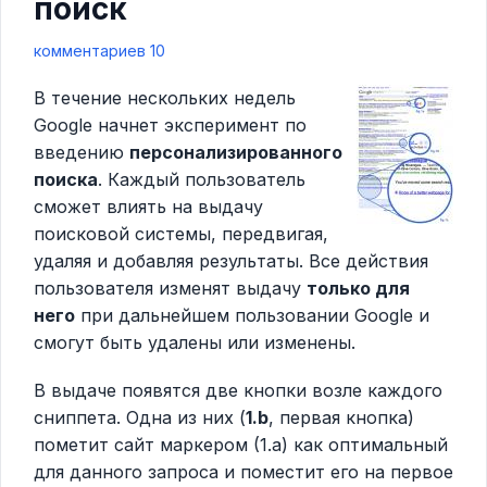
поиск
комментариев 10
В течение нескольких недель
Google начнет эксперимент по
введению
персонализированного
поиска
. Каждый пользователь
сможет влиять на выдачу
поисковой системы, передвигая,
удаляя и добавляя результаты. Все действия
пользователя изменят выдачу
только для
него
при дальнейшем пользовании Google и
смогут быть удалены или изменены.
В выдаче появятся две кнопки возле каждого
сниппета. Одна из них (
1.b
, первая кнопка)
пометит сайт маркером (1.a) как оптимальный
для данного запроса и поместит его на первое