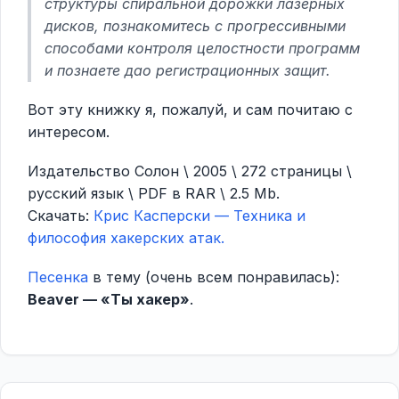
структуры спиральной дорожки лазерных
дисков, познакомитесь с прогрессивными
способами контроля целостности программ
и познаете дао регистрационных защит.
Вот эту книжку я, пожалуй, и сам почитаю с
интересом.
Издательство Солон \ 2005 \ 272 страницы \
русский язык \ PDF в RAR \ 2.5 Mb.
Скачать:
Крис Касперски — Техника и
философия хакерских атак.
Песенка
в тему (очень всем понравилась):
Beaver — «Ты хакер»
.