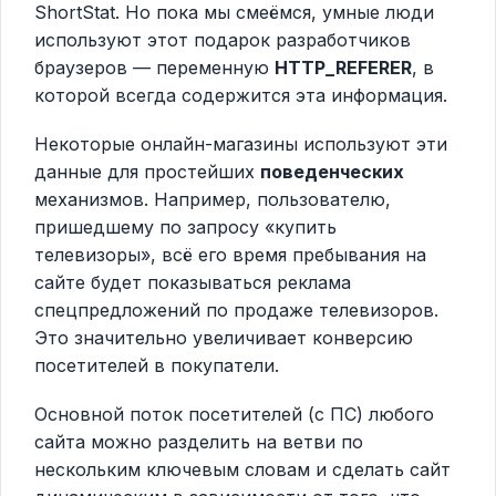
ShortStat. Но пока мы смеёмся, умные люди
используют этот подарок разработчиков
браузеров — переменную
HTTP_REFERER
, в
которой всегда содержится эта информация.
Некоторые онлайн-магазины используют эти
данные для простейших
поведенческих
механизмов. Например, пользователю,
пришедшему по запросу «купить
телевизоры», всё его время пребывания на
сайте будет показываться реклама
спецпредложений по продаже телевизоров.
Это значительно увеличивает конверсию
посетителей в покупатели.
Основной поток посетителей (с ПС) любого
сайта можно разделить на ветви по
нескольким ключевым словам и сделать сайт