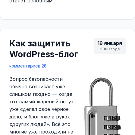
станет основным.
Как защитить
19 января
2008 года
WordPress-блог
комментариев 28
Вопрос безопасности
обычно возникает уже
слишком поздно — когда
тот самый жареный петух
уже сделал свое черное
дело, и блог уже в руках
«других людей». Всё это
многие уже проходили на