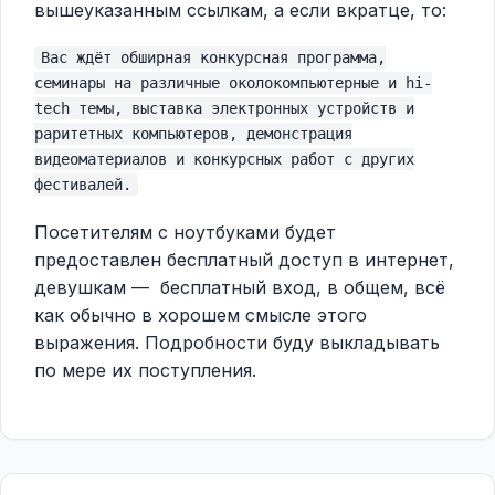
вышеуказанным ссылкам, а если вкратце, то:
Вас ждёт обширная конкурсная программа,
семинары на различные околокомпьютерные и hi-
tech темы, выставка электронных устройств и
раритетных компьютеров, демонстрация
видеоматериалов и конкурсных работ с других
фестивалей.
Посетителям с ноутбуками будет
предоставлен бесплатный доступ в интернет,
девушкам — бесплатный вход, в общем, всё
как обычно в хорошем смысле этого
выражения. Подробности буду выкладывать
по мере их поступления.