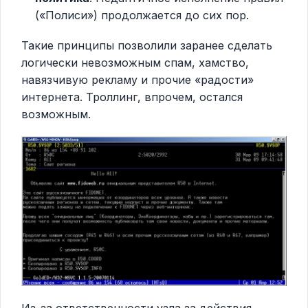
(«Полиси») продолжается до сих пор.
Такие принципы позволили заранее сделать
логически невозможным спам, хамство,
навязчивую рекламу и прочие «радости»
интернета. Троллинг, впрочем, остался
возможным.
Из-за ответственности узла за действия