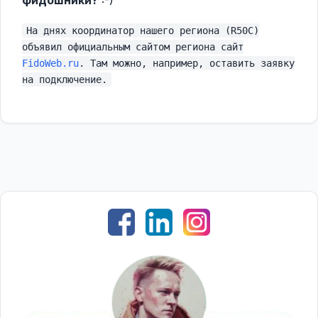
На днях координатор нашего региона (R50C)
объявил официальным сайтом региона сайт
FidoWeb.ru
. Там можно, например, оставить заявку
на подключение.