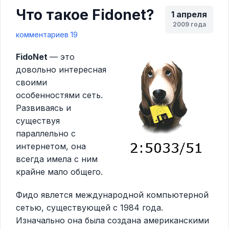
Что такое Fidonet?
1 апреля
2009 года
комментариев 19
FidoNet
— это
довольно интересная
своими
особенностями сеть.
Развиваясь и
существуя
параллельно с
интернетом, она
всегда имела с ним
крайне мало общего.
Фидо явлется международной компьютерной
сетью, существующей с 1984 года.
Изначально она была создана американскими