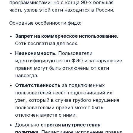
программистами, но с конца 90-х большая
часть узлов этой сети находится в России.
Основные особенности фидо:
Запрет на коммерческое использование.
Сеть бесплатная для всех.
Неанонимность.
Пользователи
идентифицируются по ФИО и за нарушение
правил могут быть отключены от сети
навсегда.
Ответственность
за подключенных
пользователей несёт подключивший их
узел, который в случае грубого нарушения
пользователями правил может быть
отключен вместе с ними.
Довольно
строгая внутрисетевая
политика
. Педантичное исполнение правил