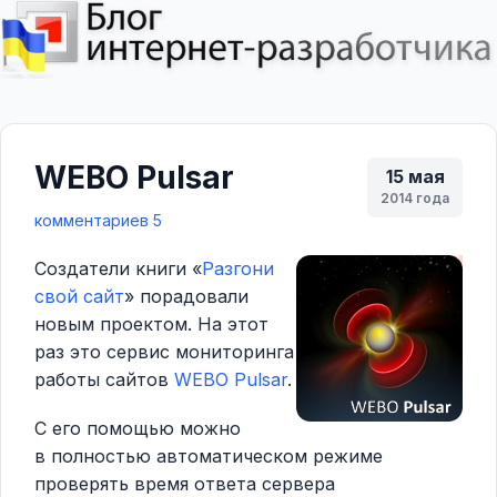
WEBO Pulsar
15 мая
2014 года
комментариев 5
Создатели книги «
Разгони
свой сайт
» порадовали
новым проектом. На этот
раз это сервис мониторинга
работы сайтов
WEBO Pulsar
.
C его помощью можно
в полностью автоматическом режиме
проверять время ответа сервера