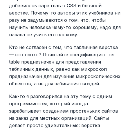
добавилось пара глав о CSS и блочной
верстке. Почему-то авторы этих учебников ни
разу не задумываются о том, что, чтобы
научить человека чему-то хорошему, надо для
начала не учить его плохому.
Кто не согласен с тем, что табличная верстка
— это плохо? Почитайте спецификацию: тег
table предназначен для представления
табличных данных, равно как микроскоп
предназначен для изучения микроскопических
объектов, а не для забивания гвоздей.
Как-то я разговорился на эту тему с одним
программистом, который иногда
зарабатывает созданием простеньких сайтов
на заказ для местных организаций. Сайты
делает просто удивительные: верстка