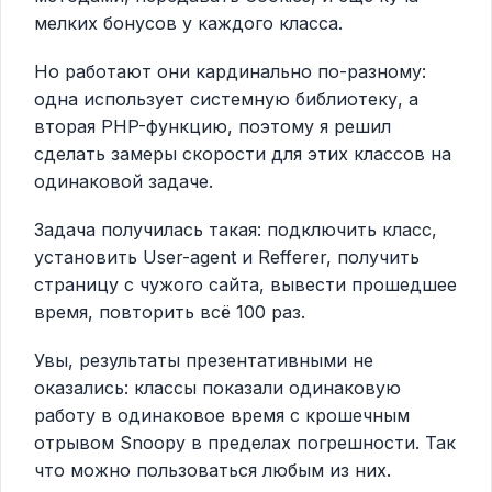
мелких бонусов у каждого класса.
Но работают они кардинально по-разному:
одна использует системную библиотеку, а
вторая PHP-функцию, поэтому я решил
сделать замеры скорости для этих классов на
одинаковой задаче.
Задача получилась такая: подключить класс,
установить User-agent и Refferer, получить
страницу с чужого сайта, вывести прошедшее
время, повторить всё 100 раз.
Увы, результаты презентативными не
оказались: классы показали одинаковую
работу в одинаковое время с крошечным
отрывом Snoopy в пределах погрешности. Так
что можно пользоваться любым из них.