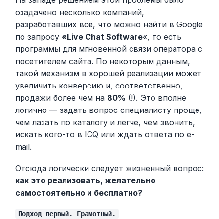
озадачено несколько компаний,
разработавших всё, что можно найти в Google
по запросу
«Live Chat Software
«, то есть
программы для мгновенной связи оператора с
посетителем сайта. По некоторым данным,
такой механизм в хорошей реализации может
увеличить конверсию и, соответственно,
продажи более чем на
80%
(!). Это вполне
логично — задать вопрос специалисту проще,
чем лазать по каталогу и легче, чем звонить,
искать кого-то в ICQ или ждать ответа по e-
mail.
Отсюда логически следует жизненный вопрос:
как это реализовать, желательно
самостоятельно и бесплатно?
Подход первый. Грамотный.