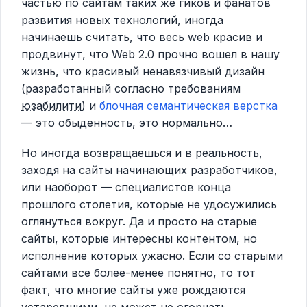
частью по сайтам таких же гиков и фанатов
развития новых технологий, иногда
начинаешь считать, что весь web красив и
продвинут, что Web 2.0 прочно вошел в нашу
жизнь, что красивый ненавязчивый дизайн
(разработанный согласно требованиям
юзабилити
) и
блочная семантическая верстка
— это обыденность, это нормально…
Но иногда возвращаешься и в реальность,
заходя на сайты начинающих разработчиков,
или наоборот — специалистов конца
прошлого столетия, которые не удосужились
оглянуться вокруг. Да и просто на старые
сайты, которые интересны контентом, но
исполнение которых ужасно. Если со старыми
сайтами все более-менее понятно, то тот
факт, что многие сайты уже рождаются