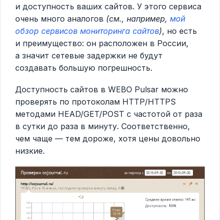
и доступность ваших сайтов. У этого сервиса
очень много аналогов
(см., например,
мой
обзор сервисов мониторинга сайтов
)
, но есть
и преимущество: он расположен в России,
а значит сетевые задержки не будут
создавать большую погрешность.
Доступность сайтов в WEBO Pulsar можно
проверять по протоколам HTTP/HTTPS
методами HEAD/GET/POST с частотой от раза
в сутки до раза в минуту. Соответственно,
чем чаще — тем дороже, хотя цены довольно
низкие.