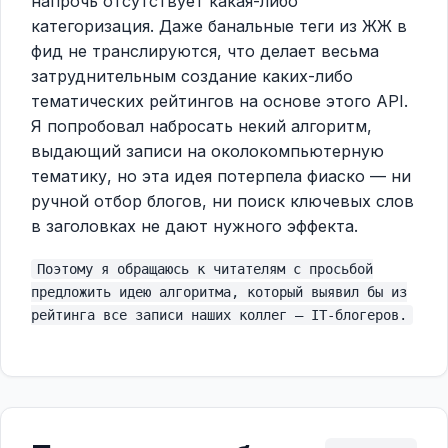
напрочь отсутствует какая-либо
категоризация. Даже банальные теги из ЖЖ в
фид не транслируются, что делает весьма
затруднительным создание каких-либо
тематических рейтингов на основе этого API.
Я попробовал набросать некий алгоритм,
выдающий записи на околокомпьютерную
тематику, но эта идея потерпела фиаско — ни
ручной отбор блогов, ни поиск ключевых слов
в заголовках не дают нужного эффекта.
Поэтому я обращаюсь к читателям с просьбой
предложить идею алгоритма, который выявил бы из
рейтинга все записи наших коллег — IT-блогеров.