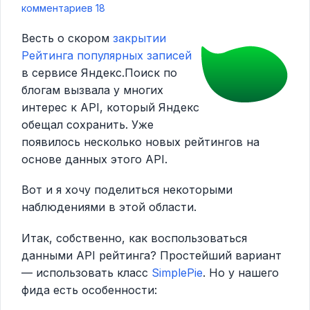
комментариев 18
Весть о скором
закрытии
Рейтинга популярных записей
в сервисе Яндекс.Поиск по
блогам вызвала у многих
интерес к API, который Яндекс
обещал сохранить. Уже
появилось несколько новых рейтингов на
основе данных этого API.
Вот и я хочу поделиться некоторыми
наблюдениями в этой области.
Итак, собственно, как воспользоваться
данными API рейтинга? Простейший вариант
— использовать класс
SimplePie
. Но у нашего
фида есть особенности: