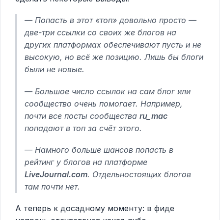
— Попасть в этот «топ» довольно просто —
две-три ссылки со своих же блогов на
других платформах обеспечивают пусть и не
высокую, но всё же позицию. Лишь бы блоги
были не новые.
— Большое число ссылок на сам блог или
сообщество очень помогает. Например,
почти все посты сообщества
ru_mac
попадают в топ за счёт этого.
— Намного больше шансов попасть в
рейтинг у блогов на платформе
LiveJournal.com
. Отдельностоящих блогов
там почти нет.
А теперь к досадному моменту: в фиде