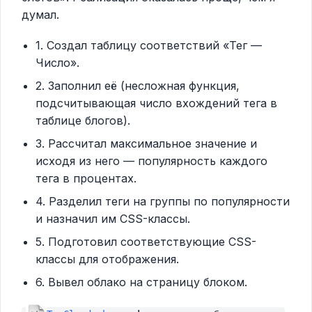
думал.
1. Создал таблицу соответствий «Тег —
Число».
2. Заполнил её (несложная функция,
подсчитывающая число вхождений тега в
таблице блогов).
3. Рассчитал максимальное значение и
исходя из него — популярность каждого
тега в процентах.
4. Разделил теги на группы по популярности
и назначил им CSS-классы.
5. Подготовил соответствующие CSS-
классы для отображения.
6. Вывел облако на страницу блоком.