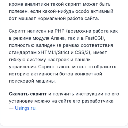
кроме аналитики такой скрипт может быть
полезен, если какой-нибудь особо активный
бот мешает нормальной работе сайта.
Скрипт написан на PHP (возможна работа как
в режиме модуля Апача, так и в FastCGI),
полностью валиден (в рамках соответствия
стандартам xHTML1/Strict и CSS/3), имеет
гибкую систему настроек и панель
управления. Скрипт также может отображать
историю активности ботов конкретной
поисковой машины.
Скачать скрипт
и получить инструкции по его
установке можно на сайте его разработчика
—
Usings.ru
.