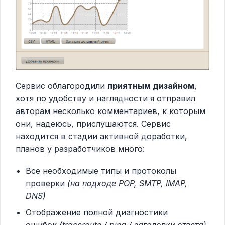
Сервис облагородили
приятным дизайном
,
хотя по удобству и наглядности я отправил
авторам несколько комментариев, к которым
они, надеюсь, прислушаются. Сервис
находится в стадии активной доработки,
планов у разработчиков много:
Все необходимые типы и протоколы
проверки
(на подходе POP, SMTP, IMAP,
DNS)
Отображение полной диагностики