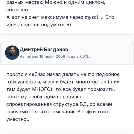
разных местах. Можно и одним циклом,
согласен.
А вот на счёт максимума через mysql … Это
идея, надо её подумать =)
Дмитрий Богданов
Написано 16 июня 2008 года в 00:35
просто я сейчас начал делать нечто подобное
fotki.yandex.ru, и если будет много меток (а их
там будет МНОГО), то все будет тормозить.
поэтому необходима правильно-
спроектированная структура БД, со всеми
ключами. Так что замечание Воффки тоже
уместно..