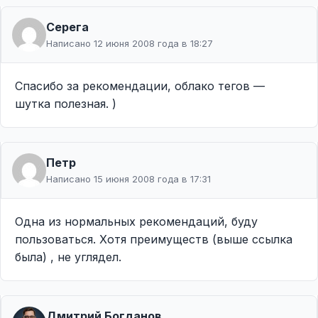
Серега
Написано 12 июня 2008 года в 18:27
Спасибо за рекомендации, облако тегов —
шутка полезная. )
Петр
Написано 15 июня 2008 года в 17:31
Одна из нормальных рекомендаций, буду
пользоваться. Хотя преимуществ (выше ссылка
была) , не углядел.
Дмитрий Богданов