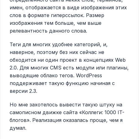
имен, отображается в виде изображения этих
слов в формате гиперссылок. Размер
изображения тем больше, чем выше
релевантность данного слова.
Теги для многих удобнее категорий, и,
наверное, поэтому без них сейчас не
обходится ни один проект в концепциях Web
2.0. Для многих CMS есть модули или плагины,
выводящие облако тегов. WordPress
поддерживает такую функцию начиная с
версии 2.3.
Но мне захотелось вывести такую штуку на
самописном движке сайта «Коллеги: 1000 IT-
блогов». Реализация оказалась проще, чем я
думал.