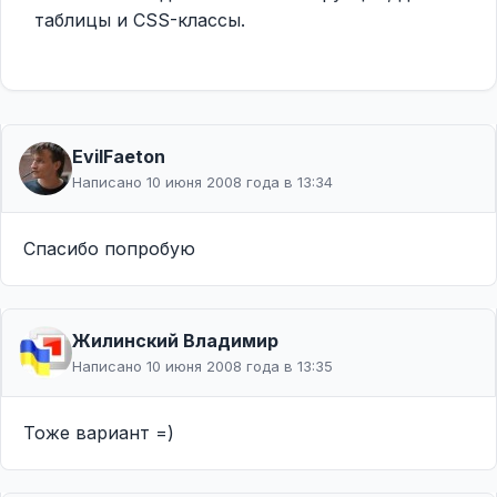
таблицы и CSS-классы.
EvilFaeton
Написано 10 июня 2008 года в 13:34
Спасибо попробую
Жилинcкий Владимир
Написано 10 июня 2008 года в 13:35
Тоже вариант =)