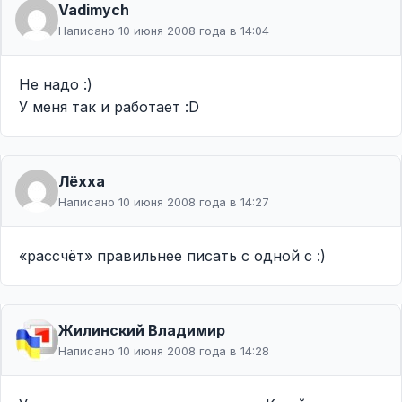
Vadimych
Написано 10 июня 2008 года в 14:04
Не надо :)
У меня так и работает :D
Лёхха
Написано 10 июня 2008 года в 14:27
«рассчёт» правильнее писать с одной с :)
Жилинcкий Владимир
Написано 10 июня 2008 года в 14:28