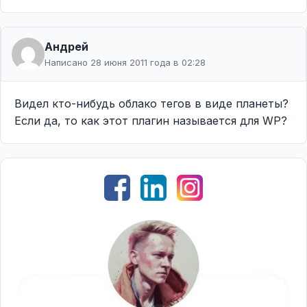
Андрей
Написано 28 июня 2011 года в 02:28
Видел кто-нибудь облако тегов в виде планеты?
Если да, то как этот плагин называется для WP?