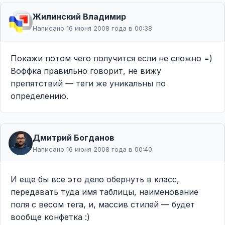
Жилинcкий Владимир
Написано 16 июня 2008 года в 00:38
Покажи потом чего получится если не сложно =)
Воффка правильно говорит, не вижу
препятствий — теги же уникальны по
определению.
Дмитрий Богданов
Написано 16 июня 2008 года в 00:40
И еще бы все это дело обернуть в класс,
передавать туда имя таблицы, наименование
поля с весом тега, и, массив стилей — будет
вообще конфетка :)