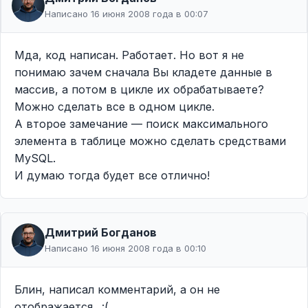
Написано 16 июня 2008 года в 00:07
Мда, код написан. Работает. Но вот я не
понимаю зачем сначала Вы кладете данные в
массив, а потом в цикле их обрабатываете?
Можно сделать все в одном цикле.
А второе замечание — поиск максимального
элемента в таблице можно сделать средствами
MySQL.
И думаю тогда будет все отлично!
Дмитрий Богданов
Написано 16 июня 2008 года в 00:10
Блин, написал комментарий, а он не
отображается.. :(