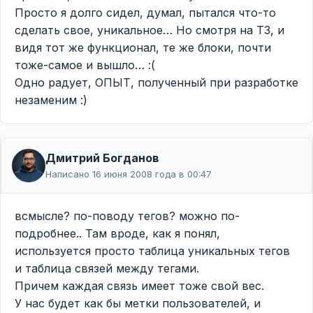
Просто я долго сидел, думал, пытался что-то
сделать свое, уникальное… Но смотря на ТЗ, и
видя тот же функционал, те же блоки, почти
тоже-самое и вышло… :(
Одно радует, ОПЫТ, полученный при разработке
незаменим :)
Дмитрий Богданов
Написано 16 июня 2008 года в 00:47
всмысле? по-поводу тегов? можно по-
подробнее.. Там вроде, как я понял,
используется просто таблица уникальных тегов
и таблица связей между тегами.
Причем каждая связь имеет тоже свой вес.
У нас будет как бы метки пользователей, и