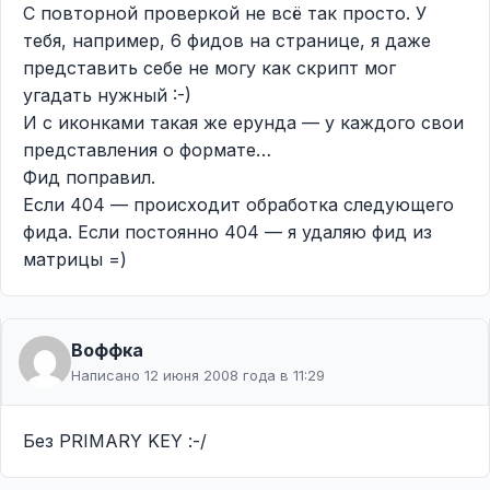
С повторной проверкой не всё так просто. У
тебя, например, 6 фидов на странице, я даже
представить себе не могу как скрипт мог
угадать нужный :-)
И с иконками такая же ерунда — у каждого свои
представления о формате…
Фид поправил.
Если 404 — происходит обработка следующего
фида. Если постоянно 404 — я удаляю фид из
матрицы =)
Воффка
Написано 12 июня 2008 года в 11:29
Без PRIMARY KEY :-/