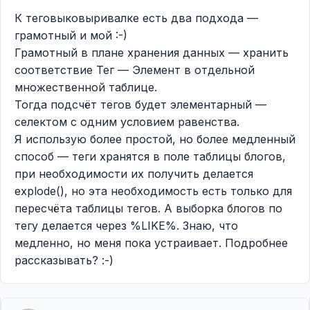
К теговыковыривалке есть два подхода —
грамотный и мой :-)
Грамотный в плане хранения данных — хранить
соответствие Тег — Элемент в отдельной
множественной таблице.
Тогда подсчёт тегов будет элементарный —
селектом с одним условием равенства.
Я использую более простой, но более медленный
способ — теги хранятся в поле таблицы блогов,
при необходимости их получить делается
explode(), но эта необходимость есть только для
пересчёта таблицы тегов. А выборка блогов по
тегу делается через %LIKE%. Знаю, что
медленно, но меня пока устраивает. Подробнее
рассказывать? :-)