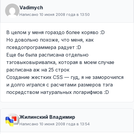
Vadimych
Написано 10 июня 2008 года в 13:50
В целом у меня гораздо более коряво :D
Но довольно похоже, что меня, как
псевдопрограммера радует :D
Еще бы была расписана отдельно
тэговыковыривалка, которая в моем случае
расписана аж на 25 строк
Создание жестких CSS — гуд, я не заморочился
и долго игрался с расчетами размеров тэга
посредством натуральных логарифмов :D
Жилинcкий Владимир
Написано 10 июня 2008 года в 13:54