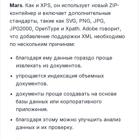
Mars
. Как и XPS, он использует новый ZIP-
контейнер и включает дополнительные
стандарты, такие как SVG, PNG, JPG,
JPG2000, OpenType и Xpath. Adobe говорит,
что добавление поддержки XML необходимо
по нескольким причинам:
благодаря ему данные гораздо проще
извлекать из документов.
упрощается индексация объемных
документов.
документы проще создавать на основе
базы данных или корпоративного
приложения.
благодаря этому можно улучшить анализ
данных и их проверку.