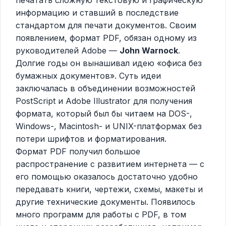
информацию и ставший в последствие
стандартом для печати документов. Своим
появлением, формат PDF, обязан одному из
руководителей Adobe —
John Warnock
.
Долгие годы он вынашивал идею «офиса без
бумажных документов». Суть идеи
заключалась в объединении возможностей
PostScript и Adobe Illustrator для получения
формата, который был бы читаем на DOS-,
Windows-, Macintosh- и UNIX-платформах без
потери шрифтов и форматирования.
Формат PDF получил большое
распространение с развитием интернета — с
его помощью оказалось достаточно удобно
передавать книги, чертежи, схемы, макеты и
другие технические документы. Появилось
много программ для работы с PDF, в том