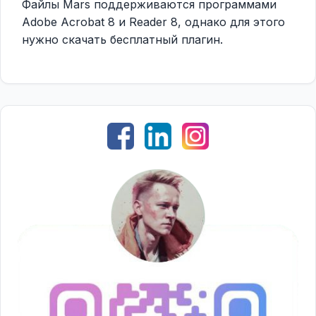
Файлы Mars поддерживаются программами
Adobe Acrobat 8 и Reader 8, однако для этого
нужно скачать бесплатный плагин.