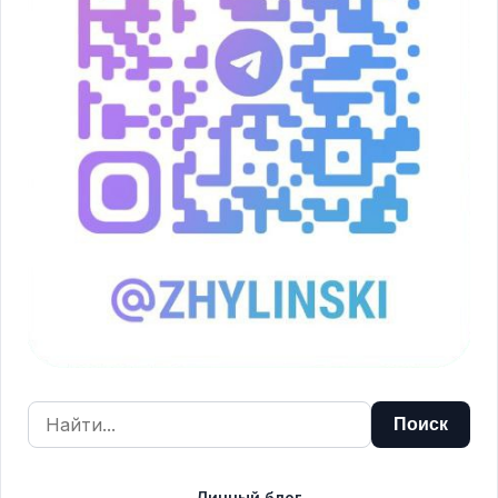
Личный блог