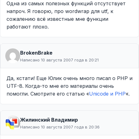
Одна из самых полезных функций отсутствует
напроч. Я говорю, про wordwrap для utf, к
сожалению всё известные мне функции
работают плохо.
BrokenBrake
Написано 10 августа 2007 года в 20:21
Да, кстати! Еще Юлик очень много писал о PHP и
UTF-8. Когда-то мне его материалы очень
помогли. Смотрите его статью «
Unicode и PHP
«.
Жилинcкий Владимир
Написано 10 августа 2007 года в 20:36