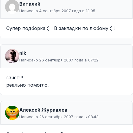
Виталий
Написано 4 сентября 2007 года в 13:05
Супер подборка :) ! В закладки по любому :) !
nik
Написано 26 сентября 2007 года в 07:22
зачёт!!!
реально помогло.
Алексей Журавлев
Написано 26 сентября 2007 года в 08:43