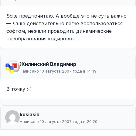
Scite предпочитаю. А вообще это не суть важно
— чаще действительно легче воспользоваться
софтом, нежели проводить динамические
преобразования кодировок.
Жилинcкий Владимир
Написано 10 августа 2007 года в 14:49
В точку ;-)
kosiasik
Написано 10 августа 2007 года в 20:20