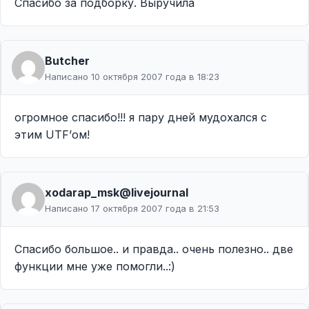
Спасибо за подборку. Выручила
Butcher
Написано 10 октября 2007 года в 18:23
огромное спасибо!!! я пару дней мудохался с
этим UTF’ом!
xodarap_msk@livejournal
Написано 17 октября 2007 года в 21:53
Спасибо большое.. и правда.. очень полезно.. две
функции мне уже помогли..:)