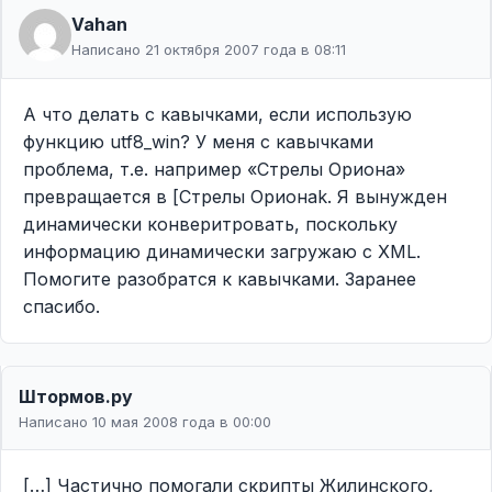
Vahan
Написано 21 октября 2007 года в 08:11
А что делать с кавычками, если использую
функцию utf8_win? У меня с кавычками
проблема, т.е. например «Стрелы Ориона»
превращается в [Стрелы Орионаk. Я вынужден
динамически конверитровать, поскольку
информацию динамически загружаю с XML.
Помогите разобратся к кавычками. Заранее
спасибо.
Штормов.ру
Написано 10 мая 2008 года в 00:00
[…] Частично помогали скрипты Жилинского,