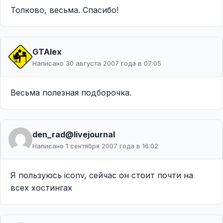
Толково, весьма. Спасибо!
GTAlex
Написано 30 августа 2007 года в 07:05
Весьма полезная подборочка.
den_rad@livejournal
Написано 1 сентября 2007 года в 16:02
Я пользуюсь iconv, сейчас он стоит почти на
всех хостингах