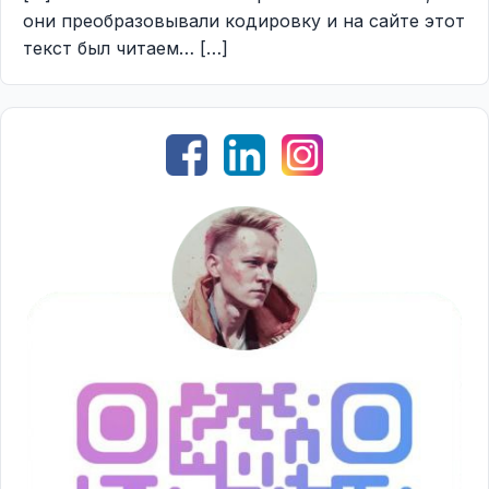
они преобразовывали кодировку и на сайте этот
текст был читаем… […]