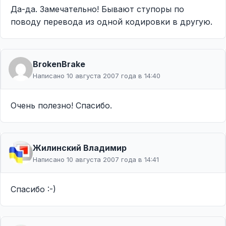
Да-да. Замечательно! Бывают ступоры по
поводу перевода из одной кодировки в другую.
BrokenBrake
Написано 10 августа 2007 года в 14:40
Очень полезно! Спасибо.
Жилинcкий Владимир
Написано 10 августа 2007 года в 14:41
Спасибо :-)