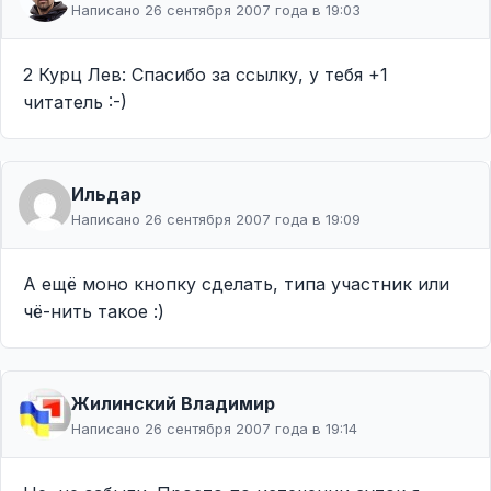
Написано 26 сентября 2007 года в 19:03
2 Курц Лев: Спасибо за ссылку, у тебя +1
читатель :-)
Ильдар
Написано 26 сентября 2007 года в 19:09
А ещё моно кнопку сделать, типа участник или
чё-нить такое :)
Жилинcкий Владимир
Написано 26 сентября 2007 года в 19:14