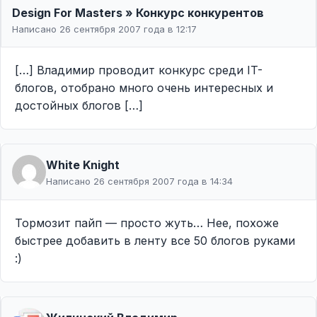
Design For Masters » Конкурс конкурентов
Написано 26 сентября 2007 года в 12:17
[…] Владимир проводит конкурс среди IT-
блогов, отобрано много очень интересных и
достойных блогов […]
White Knight
Написано 26 сентября 2007 года в 14:34
Тормозит пайп — просто жуть… Нее, похоже
быстрее добавить в ленту все 50 блогов руками
:)