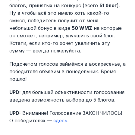
блогов, принятых на конкурс (всего
51 блог
).
Ну а чтобы всё это имело хоть какой-то
смысл, победитель получит от меня
небольшой бонус в виде
50 WMZ
на которые
он сможет, например, улучшить свой блог.
Кстати, если кто-то хочет увеличить эту
сумму — всегда пожалуйста.
Подсчётом голосов займёмся в воскресенье, а
победителя объявим в понедельник. Время
пошло!
UPD:
для большей объективности голосования
введена возможность выбора до 5 блогов.
UPD:
Внимание! Голосование ЗАКОНЧИЛОСЬ!
О победителях —
здесь
.