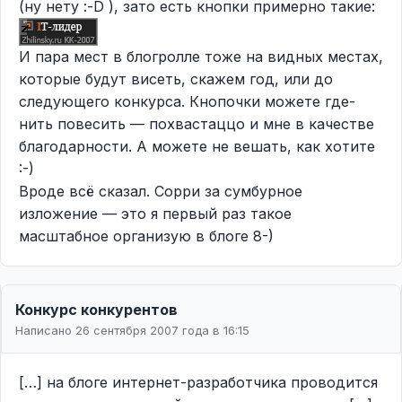
(ну нету :-D ), зато есть кнопки примерно такие:
И пара мест в блогролле тоже на видных местах,
которые будут висеть, скажем год, или до
следующего конкурса. Кнопочки можете где-
нить повесить — похвастаццо и мне в качестве
благодарности. А можете не вешать, как хотите
:-)
Вроде всё сказал. Сорри за сумбурное
изложение — это я первый раз такое
масштабное организую в блоге 8-)
Конкурс конкурентов
Написано 26 сентября 2007 года в 16:15
[…] на блоге интернет-разработчика проводится