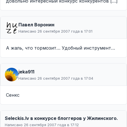
довольно интересный конкурс конкурентов […]
Павел Воронин
Написано 26 сентября 2007 года в 17:01
А жаль, что тормозит… Удобный инструмент…
jeka911
Написано 26 сентября 2007 года в 17:04
Сенкс
Seleckis.lv в конкурсе блоггеров у Жилинского.
Написано 26 сентября 2007 года в 17:12