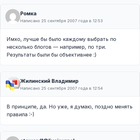
Ромка
Написано 25 сентября 2007 года в 12:53
Имхо, лучше бы было каждому выбрать по
несколько блогов — например, по три.
Результаты были бы объективнее :)
Жилинcкий Владимир
Написано 25 сентября 2007 года в 12:54
В принципе, да. Но уже, я думаю, поздно менять
правила :-)