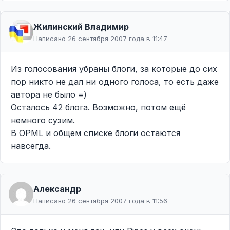
Жилинcкий Владимир
Написано 26 сентября 2007 года в 11:47
Из голосования убраны блоги, за которые до сих
пор никто не дал ни одного голоса, то есть даже
автора не было =)
Осталось 42 блога. Возможно, потом ещё
немного сузим.
В OPML и общем списке блоги остаются
навсегда.
Александр
Написано 26 сентября 2007 года в 11:56