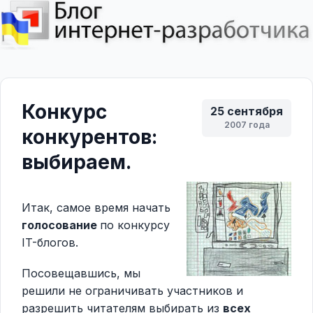
Конкурс
25 сентября
2007 года
конкурентов:
выбираем.
Итак, самое время начать
голосование
по конкурсу
IT-блогов.
Посовещавшись, мы
решили не ограничивать участников и
разрешить читателям выбирать из
всех