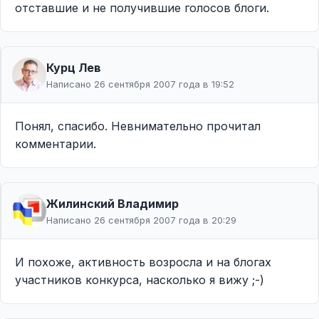
отставшие и не получившие голосов блоги.
Курц Лев
Написано 26 сентября 2007 года в 19:52
Понял, спасибо. Невнимательно прочитал
комментарии.
Жилинcкий Владимир
Написано 26 сентября 2007 года в 20:29
И похоже, активность возросла и на блогах
участников конкурса, насколько я вижу ;-)