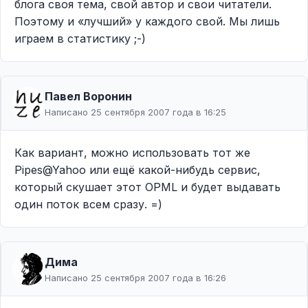
блога своя тема, свой автор и свои читатели.
Поэтому и «лучший» у каждого свой. Мы лишь
играем в статистику ;-)
Павел Воронин
Написано 25 сентября 2007 года в 16:25
Как вариант, можно использовать тот же
Pipes@Yahoo или ещё какой-нибудь сервис,
который скушает этот OPML и будет выдавать
один поток всем сразу. =)
Дима
Написано 25 сентября 2007 года в 16:26