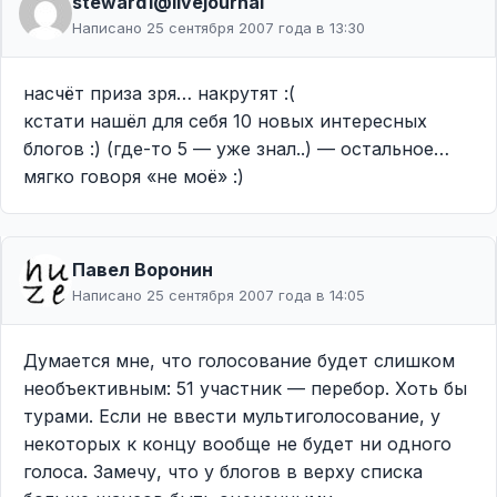
steward1@livejournal
Написано 25 сентября 2007 года в 13:30
насчёт приза зря… накрутят :(
кстати нашёл для себя 10 новых интересных
блогов :) (где-то 5 — уже знал..) — остальное…
мягко говоря «не моё» :)
Павел Воронин
Написано 25 сентября 2007 года в 14:05
Думается мне, что голосование будет слишком
необъективным: 51 участник — перебор. Хоть бы
турами. Если не ввести мультиголосование, у
некоторых к концу вообще не будет ни одного
голоса. Замечу, что у блогов в верху списка