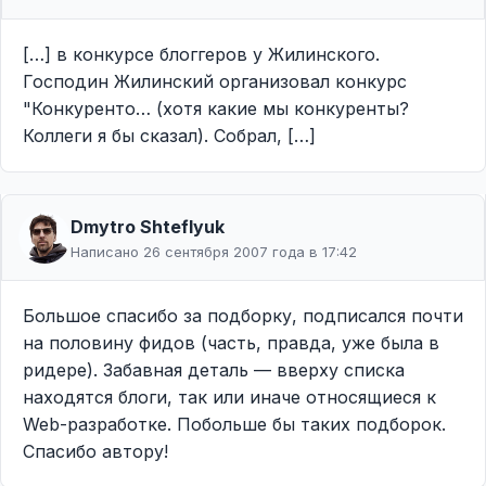
[…] в конкурсе блоггеров у Жилинского.
Господин Жилинский организовал конкурс
"Конкуренто… (хотя какие мы конкуренты?
Коллеги я бы сказал). Собрал, […]
Dmytro Shteflyuk
Написано 26 сентября 2007 года в 17:42
Большое спасибо за подборку, подписался почти
на половину фидов (часть, правда, уже была в
ридере). Забавная деталь — вверху списка
находятся блоги, так или иначе относящиеся к
Web-разработке. Побольше бы таких подборок.
Спасибо автору!