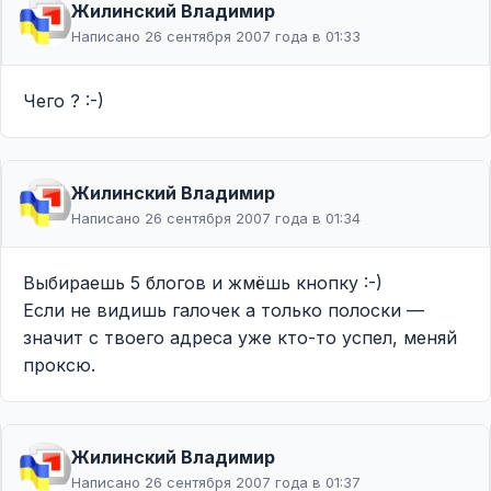
Жилинcкий Владимир
Написано 26 сентября 2007 года в 01:33
Чего ? :-)
Жилинcкий Владимир
Написано 26 сентября 2007 года в 01:34
Выбираешь 5 блогов и жмёшь кнопку :-)
Если не видишь галочек а только полоски —
значит с твоего адреса уже кто-то успел, меняй
проксю.
Жилинcкий Владимир
Написано 26 сентября 2007 года в 01:37