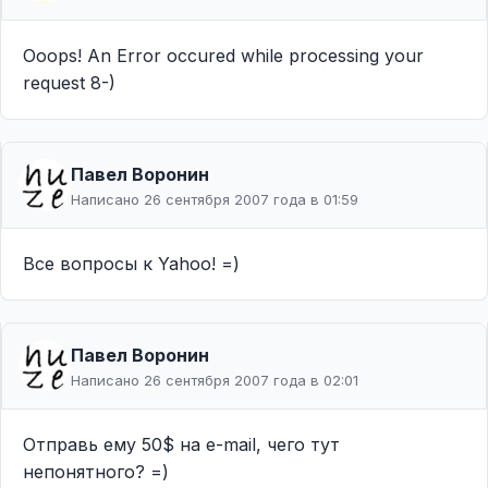
Ooops! An Error occured while processing your
request 8-)
Павел Воронин
Написано 26 сентября 2007 года в 01:59
Все вопросы к Yahoo! =)
Павел Воронин
Написано 26 сентября 2007 года в 02:01
Отправь ему 50$ на e-mail, чего тут
непонятного? =)