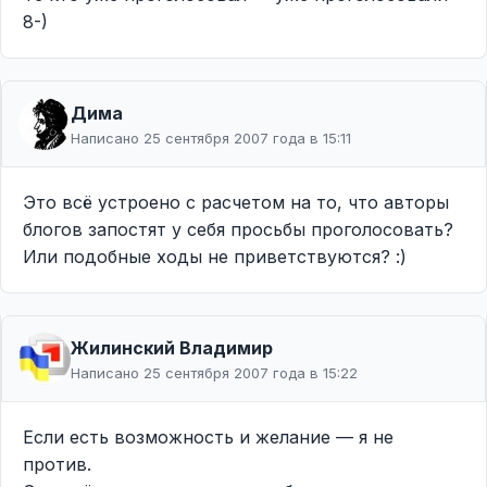
8-)
Дима
Написано 25 сентября 2007 года в 15:11
Это всё устроено с расчетом на то, что авторы
блогов запостят у себя просьбы проголосовать?
Или подобные ходы не приветствуются? :)
Жилинcкий Владимир
Написано 25 сентября 2007 года в 15:22
Если есть возможность и желание — я не
против.