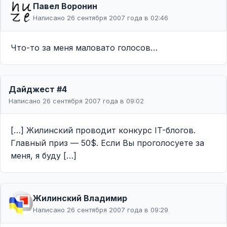
Павел Воронин
Написано 26 сентября 2007 года в 02:46
Что-то за меня маловато голосов…
Дайджест #4
Написано 26 сентября 2007 года в 09:02
[…] Жилинский проводит конкурс IT-блогов.
Главный приз — 50$. Если Вы проголосуете за
меня, я буду […]
Жилинcкий Владимир
Написано 26 сентября 2007 года в 09:29