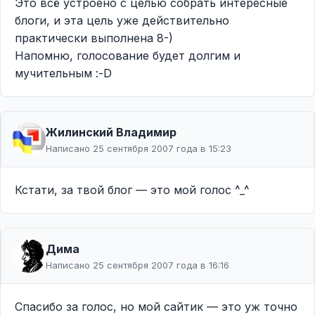
Это всё устроено с целью собрать интересные
блоги, и эта цель уже действительно
практически выполнена 8-)
Напомню, голосование будет долгим и
мучительным :-D
Жилинcкий Владимир
Написано 25 сентября 2007 года в 15:23
Кстати, за твой блог — это мой голос ^_^
Дима
Написано 25 сентября 2007 года в 16:16
Спасибо за голос, но мой сайтик — это уж точно