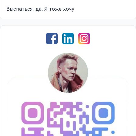
Выспаться, да. Я тоже хочу.