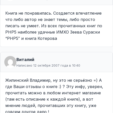
Книга не понравилась. Создается впечатление
что либо автор не знает темы, либо просто
писать не умеет. Из всех прочитанных книг по
PHP5 наиболее удачные ИМХО Зеева Сураски
“PHP5″ и книга Котерова
Виталий
Написано 12 октября 2007 года в 10:40
Жилинский Владимир, ну это не серьёзно =) А
где Ваши отзывы о книге :) ? Эту инфу, уверен,
прочитать можно в любом интернет магазине
(там есть описание к каждой книге), а вот
мнение людей, прочитавших эту книгу, уже
совсем другое дело !