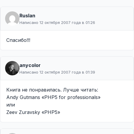
Ruslan
Написано 12 октября 2007 года в 01:26
Спасибо!!!
anycolor
Написано 12 октября 2007 года в 01:39
Книга не понравилась. Лучше читать:
Andy Gutmans «PHP5 for professionals»
или
Zeev Zuravsky «PHP5»