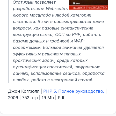
Этот язык позволяет
разрабатывать Web-сайты
любого масштаба и любой категории
сложности. В книге рассматриваются такие
вопросы, как базовые синтаксические
конструкции языка, ООП на РНР, работа с
базами данных и графикой и WAP-
содержимым. Большое внимание уделяется
эффективным решениям типовых
практических задач, среди которых
аутентификация посетителей, шифрование
данных, использование сеансов, обработка
ошибок, работа с электронной почтой.
Джон Коггзолл |
PHP 5. Полное руководство.
|
2006 | 752 стр | 19 Mb | Pdf