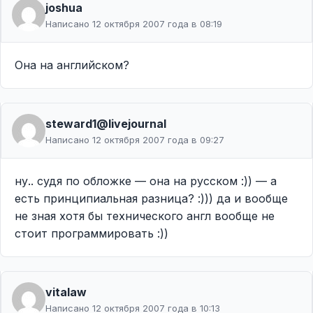
joshua
Написано 12 октября 2007 года в 08:19
Она на английском?
steward1@livejournal
Написано 12 октября 2007 года в 09:27
ну.. судя по обложке — она на русском :)) — а
есть принципиальная разница? :))) да и вообще
не зная хотя бы технического англ вообще не
стоит программировать :))
vitalaw
Написано 12 октября 2007 года в 10:13