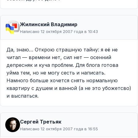
Жилинcкий Владимир
Написано 12 октября 2007 года в 10:43
Да, знаю… Открою страшную тайну: я её не
читал — времени нет, сил нет — осенний
депресняк и куча проблем. Для блога готова
уйма тем, но не могу сесть и написать.
Намного больше хочется снять нормальную
квартиру с душем и ванной (а не это убожетсво)
и выспаться.
Сергей Третьяк
Написано 12 октября 2007 года в 16:55