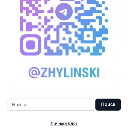
Личный блог