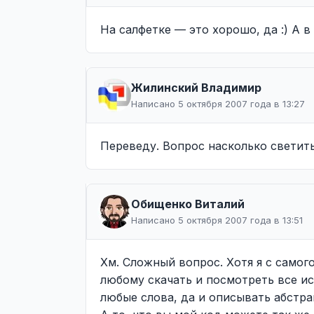
На салфетке — это хорошо, да :) А 
Жилинcкий Владимир
Написано 5 октября 2007 года в 13:27
Переведу. Вопрос насколько светить
Обищенко Виталий
Написано 5 октября 2007 года в 13:51
Хм. Сложный вопрос. Хотя я с самог
любому скачать и посмотреть все ис
любые слова, да и описывать абстрак