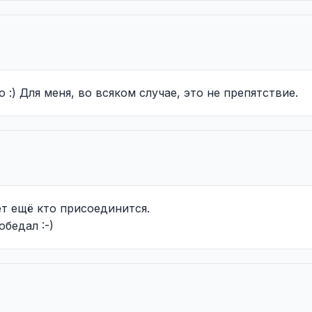
:) Для меня, во всяком случае, это не препятствие.
т ещё кто присоединится.
обедал :-)