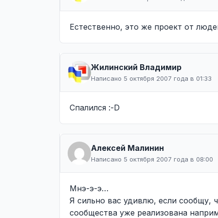
Естественно, это же проект от люде
Жилинcкий Владимир
Написано 5 октября 2007 года в 01:33
Спалился :-D
Алексей Малинин
Написано 5 октября 2007 года в 08:00
Мнэ-э-э…
Я сильно вас удивлю, если сообщу, 
сообщества уже реализована например