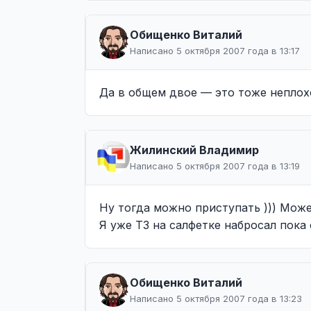
Обищенко Виталий
Написано 5 октября 2007 года в 13:17
Да в общем двое — это тоже неплохо 
Жилинcкий Владимир
Написано 5 октября 2007 года в 13:19
Ну тогда можно приступать ))) Може
Я уже ТЗ на салфетке набросал пока 
Обищенко Виталий
Написано 5 октября 2007 года в 13:23