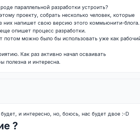
вроде параллельной разработки устроить?
этому проекту, собрать несколько человек, которые
из них напишет свою версию этого коммьюнити-блога.
 еще опишет процесс разработки.
т потом можно было бы использовать уже как рабочи
иятию. Как раз активно начал осваивать
бы полезна и интересна.
будет, и интересно, но, боюсь, нас будет двое :-D
ие ?