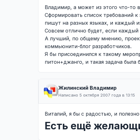
Владимир, а может из этого что-то 
Сформировать список требований к 
пишут на разных языках, и каждый 
Совсем отлично будет, если каждый
А лучший, по общему мнению, проек
коммьюнити-блог разработчиков.
Я бы присоединился к такому меропр
питон+джанго, и такая задача была 
Жилинcкий Владимир
Написано 5 октября 2007 года в 13:15
Виталий, я бы с радостью, и полезно 
Есть ещё желающ