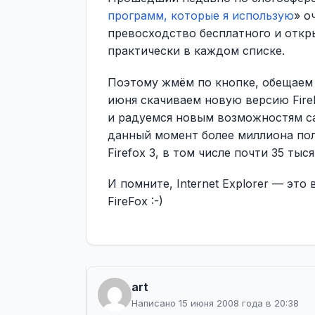
программ, которые я использую
» о
превосходство бесплатного и откр
практически в каждом списке.
Поэтому жмём по кнопке, обещаем 
июня скачиваем новую версию Fire
и радуемся новым возможностям са
данный момент более миллиона пол
Firefox 3, в том числе почти 35 тыс
И помните, Internet Explorer — это
FireFox :-)
art
Написано 15 июня 2008 года в 20:38