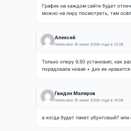
График на каждом сайте будет отлич
можно на лиру посмотреть, там осёл
Алексей
Написано 16 июня 2008 года в 13:28
Только оперу 9.50 установил, как ра
порадовала новая + диз ее нравится
Гвидон Маляров
Написано 16 июня 2008 года в 14:08
а когда будет пакет убунтовый? или