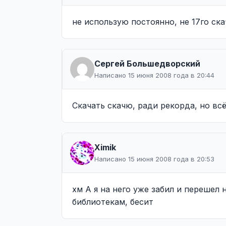
не использую постоянно, не 17го ска
Сергей Большедворский
Написано 15 июня 2008 года в 20:44
Скачать скачю, ради рекорда, но всё
Ximik
Написано 15 июня 2008 года в 20:53
хм А я на него уже забил и перешел
библиотекам, бесит