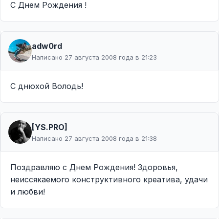
С Днем Рождения !
adw0rd
Написано 27 августа 2008 года в 21:23
С днюхой Володь!
[YS.PRO]
Написано 27 августа 2008 года в 21:38
Поздравляю с Днем Рождения! Здоровья,
неиссякаемого конструктивного креатива, удачи
и любви!