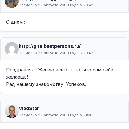
Написано 27 августа 2008 года в 20:42
С днем :)
http://gite.bestpersons.ru/
Написано 27 августа 2008 года в 20:42
Поздравляю! Желаю всего того, что сам себе
желаешь!
Рад нашему знакомству. Успехов.
VladStar
Написано 27 августа 2008 года в 21:00