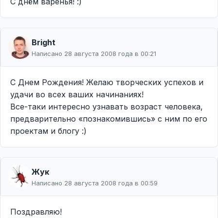
С днём варенья! :)
Bright
Написано 28 августа 2008 года в 00:21
С Днем Рождения! Желаю творческих успехов и
удачи во всех ваших начинаниях!
Все-таки интересно узнавать возраст человека,
предварительно «познакомившись» с ним по его
проектам и блогу :)
Жук
Написано 28 августа 2008 года в 00:59
Поздравляю!