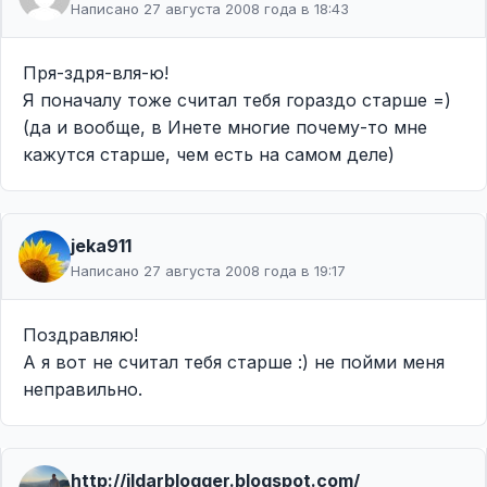
Написано 27 августа 2008 года в 18:43
Пря-здря-вля-ю!
Я поначалу тоже считал тебя гораздо старше =)
(да и вообще, в Инете многие почему-то мне
кажутся старше, чем есть на самом деле)
jeka911
Написано 27 августа 2008 года в 19:17
Поздравляю!
А я вот не считал тебя старше :) не пойми меня
неправильно.
http://ildarblogger.blogspot.com/