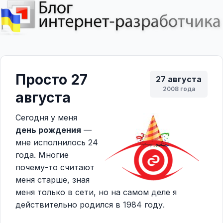
Просто 27
27 августа
2008 года
августа
Сегодня у меня
день рождения
—
мне исполнилось 24
года. Многие
почему-то считают
меня старше, зная
меня только в сети, но на самом деле я
действительно родился в 1984 году.