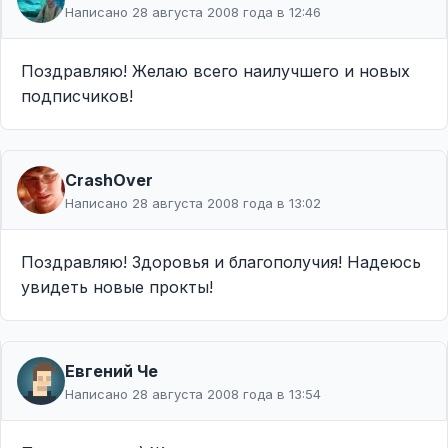
Написано 28 августа 2008 года в 12:46
Поздравляю! Желаю всего наилучшего и новых
подписчиков!
CrashOver
Написано 28 августа 2008 года в 13:02
Поздравляю! Здоровья и благополучия! Надеюсь
увидеть новые прокты!
Евгений Че
Написано 28 августа 2008 года в 13:54