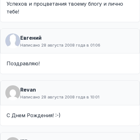
Успехов и процветания твоему блогу и лично
тебе!
Евгений
Написано 28 августа 2008 года в 01:06
Поздравляю!
Revan
Написано 28 августа 2008 года в 10:01
С Днем Рождения! :-)