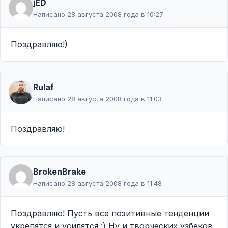
jED
Написано 28 августа 2008 года в 10:27
Поздравляю!)
Rulaf
Написано 28 августа 2008 года в 11:03
Поздравляю!
BrokenBrake
Написано 28 августа 2008 года в 11:48
Поздравляю! Пусть все позитивные тенденции
укрепятся и усилятся :) Ну и творческих узбеков,