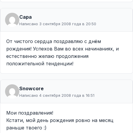
Сара
Написано 3 сентября 2008 года в 20:50
От чистого сердца поздравляю с днём
рождения! Успехов Вам во всех начинаниях, и
естественно желаю продолжения
положительной тенденции!
Snowcore
Написано 4 сентября 2008 года в 16:51
Мои поздравления!
Кстати, мой день рождения ровно на месяц
раньше твоего :)