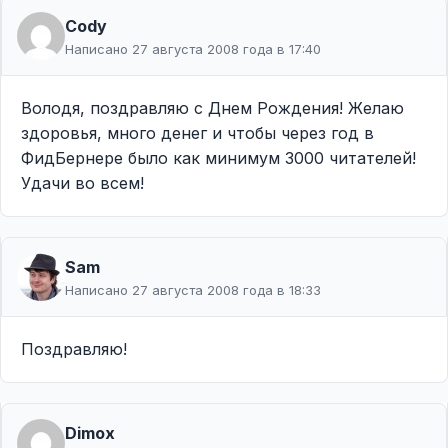
Cody
Написано 27 августа 2008 года в 17:40
Володя, поздравляю с Днем Рождения! Желаю
здоровья, много денег и чтобы через год в
ФидБернере было как минимум 3000 читателей!
Удачи во всем!
Sam
Написано 27 августа 2008 года в 18:33
Поздравляю!
Dimox