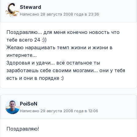
Steward
Написано 28 августа 2008 года в 23:36
Поздравляю… для меня конечно новость что
тебе всего 24 :))
Желаю наращивать темп жизни и жизни в
интернете…
Здоровья и удачи… всё остальное ты
заработаешь себе своими мозгами… они у тебя
есть и они в порядке :)
PoiSoN
Написано 29 августа 2008 года в 12:06
Поздравляю!