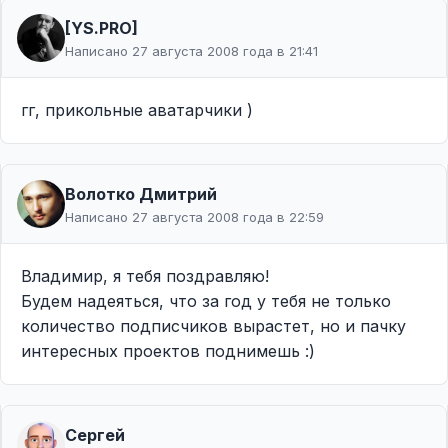
[YS.PRO]
Написано 27 августа 2008 года в 21:41
гг, прикольные аватарчики )
Волотко Дмитрий
Написано 27 августа 2008 года в 22:59
Владимир, я тебя поздравляю!
Будем надеяться, что за год у тебя не только
количество подписчиков вырастет, но и пачку
интересных проектов поднимешь :)
Сергей