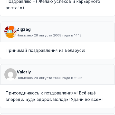
Поздравляю =) Желаю успехов и карьерного
роста! =)
Zigzag
Написано 28 августа 2008 года в 14:12
Принимай поздравления из Беларуси!
Valeriy
Написано 28 августа 2008 года в 21:36
Присоединяюсь к поздравлениям! Всё ещё
впереди. Будь здоров Володь! Удачи во всём!