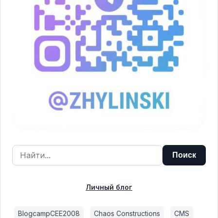
Личный блог
BlogcampCEE2008
Chaos Constructions
CMS