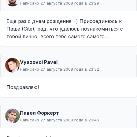
Написано 27 августа 2008 года в 23:29
Еще раз с днем рождения =) Присоединюсь к
Паше (Gite), рад, что удалось познакомиться с
тобой лично, всего тебе самого самого…
Vyazovoi Pavel
Написано 27 августа 2008 года в 23:32
Поздравляю!
Павел Форкерт
Написано 27 августа 2008 года в 23:46