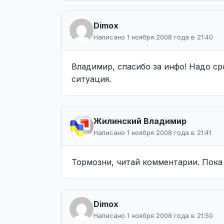
Dimox
Написано 1 ноября 2008 года в 21:40
Владимир, спасибо за инфо! Надо ср
ситуация.
Жилинcкий Владимир
Написано 1 ноября 2008 года в 21:41
Тормозни, читай комментарии. Пока 
Dimox
Написано 1 ноября 2008 года в 21:50