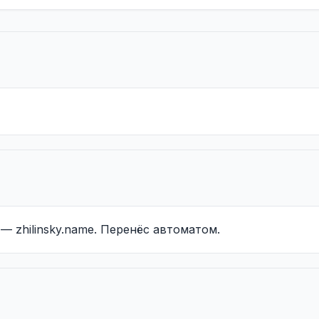
— zhilinsky.name. Перенёс автоматом.