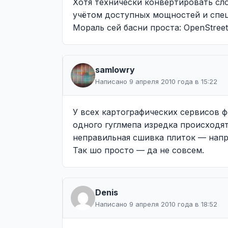
Хотя технически конвертировать сло
учётом доступных мощностей и спе
Мораль сей басни проста: OpenStreet
samlowry
Написано 9 апреля 2010 года в 15:22
У всех картографических сервисов ф
одного гуглмепа изредка происходят
неправильная сшивка плиток — напри
Так шо просто — да не совсем.
Denis
Написано 9 апреля 2010 года в 18:52