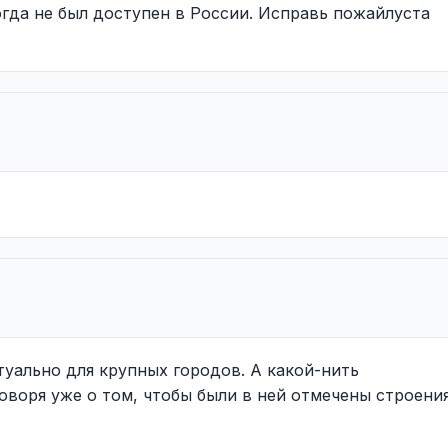
гда не был доступен в России. Исправь пожайлуста
ктуально для крупных городов. А какой-нить
говоря уже о том, чтобы были в ней отмечены строени