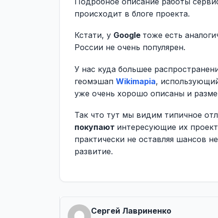
Подробное описание работы серви
происходит в блоге проекта.
Кстати, у
Google
тоже есть аналоги
России не очень популярен.
У нас куда большее распространен
геомэшап
Wikimapia
, использующий
уже очень хорошо описаны и разме
Так что тут мы видим типичное отл
покупают
интересующие их проект
практически не оставляя шансов н
развитие.
Сергей Лавриненко