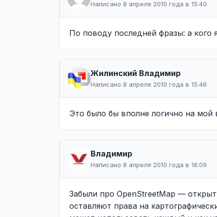
Написано 8 апреля 2010 года в 15:40
По поводу последней фразы: а кого
Жилинcкий Владимир
Написано 8 апреля 2010 года в 15:46
Это было бы вполне логично на мой 
Владимир
Написано 8 апреля 2010 года в 16:09
Забыли про OpenStreetMap — открыт
оставляют права на картографически