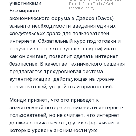
участниками
Всемирного
экономического форума в Давосе (Davos)
заявил о необходимости введения единых
«
водительских прав
» для пользователей
интернета. Обязательный курс подготовки и
получение соответствующего сертификата,
как он считает, позволит сделать интернет
безопаснее. В качестве технического решения
предлагается трёхуровневая система
аутентификации, действующая на уровне
пользователей, устройств и приложений.
Манди признёт, что это приведёт к
значительной потере анонимности интернет-
пользователей, но не считает, что интернет
должен отличаться от других сфер жизни, в
которых уровень анонимности уже