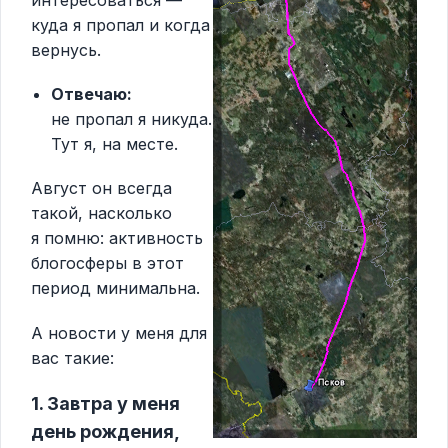
интересоваться —
куда я пропал и когда
вернусь.
Отвечаю:
не пропал я никуда.
Тут я, на месте.
Август он всегда
такой, насколько
я помню: активность
блогосферы в этот
период минимальна.
А новости у меня для
вас такие:
1. Завтра у меня
день рождения,