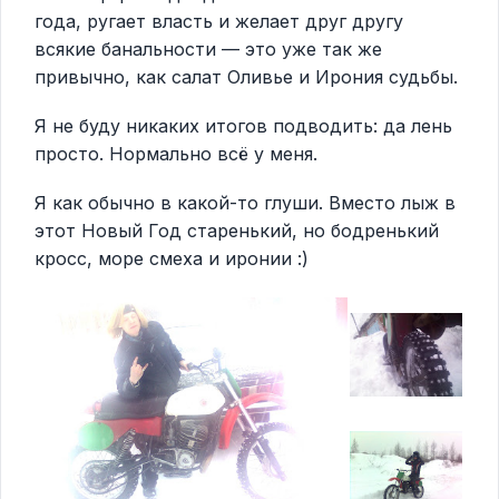
года, ругает власть и желает друг другу
всякие банальности — это уже так же
привычно, как салат Оливье и Ирония судьбы.
Я не буду никаких итогов подводить: да лень
просто. Нормально всё у меня.
Я как обычно в какой-то глуши. Вместо лыж в
этот Новый Год старенький, но бодренький
кросс, море смеха и иронии :)