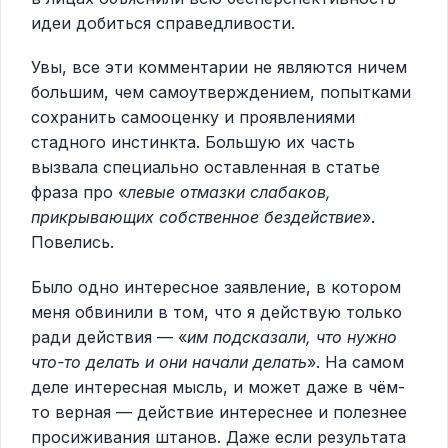
идеи добиться справедливости.
Увы, все эти комментарии не являются ничем
большим, чем самоутверждением, попытками
сохранить самооценку и проявлениями
стадного инстинкта. Большую их часть
вызвала специально оставленная в статье
фраза про «
левые отмазки слабаков,
прикрывающих собственное бездействие
».
Повелись.
Было одно интересное заявление, в котором
меня обвинили в том, что я действую только
ради действия — «
им подсказали, что нужно
что-то делать и они начали делать
». На самом
деле интересная мысль, и может даже в чём-
то верная — действие интереснее и полезнее
просиживания штанов. Даже если результата