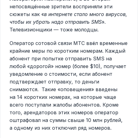
непосвящённые зрители восприняли эти
сюжеты как «
в интернете стало много вирусов,
чтобы их убрать надо отправить SMS
».
Телевизионщики — тоже молодцы.
Оператор сотовой связи МТС ввёл временные
крайние меры по коротким номерам. Каждый
абонент при попытке отправить SMS на
любой «дорогой» номер (более $10), получает
уведомление о стоимости, если абонент
подтверждает отправку, то деньги
снимаются. Такие «оповещения» введены
на 14 коротких номерах, на которые чаще
всего поступали жалобы абонентов. Кроме
того, арендаторов этих номеров оператор
оштрафовал на суммы свыше 10 млн рублей,
а одному из них отключил ряд номеров.