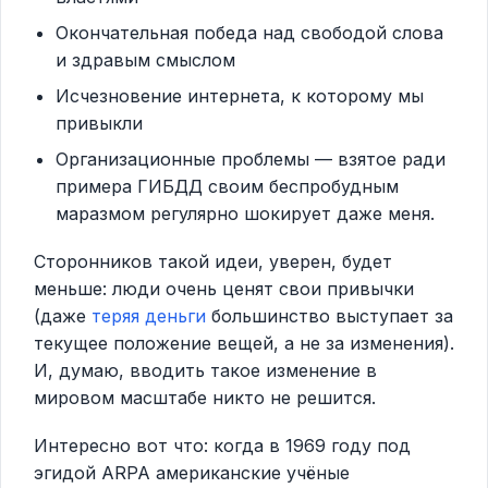
Окончательная победа над свободой слова
и здравым смыслом
Исчезновение интернета, к которому мы
привыкли
Организационные проблемы — взятое ради
примера ГИБДД своим беспробудным
маразмом регулярно шокирует даже меня.
Сторонников такой идеи, уверен, будет
меньше: люди очень ценят свои привычки
(даже
теряя деньги
большинство выступает за
текущее положение вещей, а не за изменения).
И, думаю, вводить такое изменение в
мировом масштабе никто не решится.
Интересно вот что: когда в 1969 году под
эгидой ARPA американские учёные