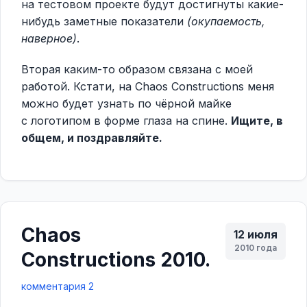
на тестовом проекте будут достигнуты какие-
нибудь заметные показатели
(окупаемость,
наверное)
.
Вторая каким-то образом связана с моей
работой. Кстати, на Chaos Constructions меня
можно будет узнать по чёрной майке
с логотипом в форме глаза на спине.
Ищите, в
общем, и поздравляйте.
Chaos
12 июля
2010 года
Constructions 2010.
комментария 2