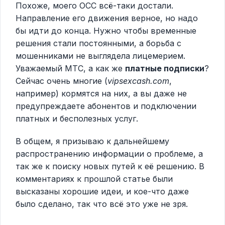
Похоже, моего ОСС всё-таки достали.
Направление его движения верное, но надо
бы идти до конца. Нужно чтобы временные
решения стали постоянными, а борьба с
мошенниками не выглядела лицемерием.
Уважаемый МТС, а как же
платные подписки
?
Сейчас очень многие (
vipsexcash.com
,
например) кормятся на них, а вы даже не
предупреждаете абонентов и подключении
платных и бесполезных услуг.
В общем, я призываю к дальнейшему
распространению информации о проблеме, а
так же к поиску новых путей к её решению. В
комментариях к прошлой статье были
высказаны хорошие идеи, и кое-что даже
было сделано, так что всё это уже не зря.