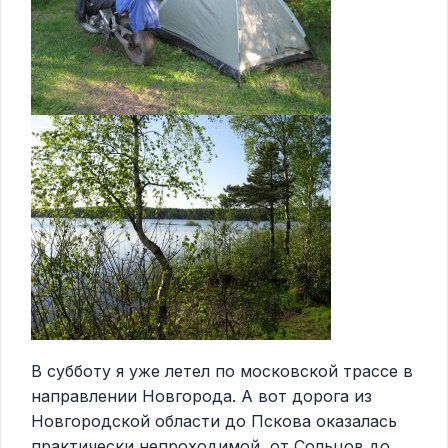
В субботу я уже летел по московской трассе в
направлении Новгорода. А вот дорога из
Новгородской области до Пскова оказалась
практически непроходимой, от Сольцов до