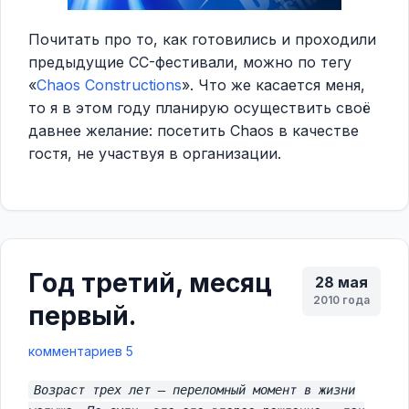
Почитать про то, как готовились и проходили
предыдущие CC-фестивали, можно по тегу
«
Chaos Constructions
». Что же касается меня,
то я в этом году планирую осуществить своё
давнее желание: посетить Chaos в качестве
гостя, не участвуя в организации.
Год третий, месяц
28 мая
2010 года
первый.
комментариев 5
Возраст трех лет — переломный момент в жизни