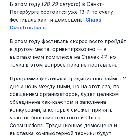
В этом году (
28-29 августа
) в Санкт-
Петербурге состоится уже 13-й по счёту
фестиваль хак- и демосцены
Chaos
Constructions
.
В этом году фестиваль скорее всего пройдёт
в другом месте, ориентировочно — в
выставочном комплексе на Стачек 47, но
точка в этом вопросе пока не поставлена.
Программа фестиваля традиционно займёт 2
дня и ночь между ними, но на этот раз, по
обещаниям организаторов, будет целиком
объединена хак-квестом и заполнена
конкурсами, в которых сможет принять
участие большинство гостей Chaos
Constructions. Традиционная демосцена и
выставка компьютерной техники будут