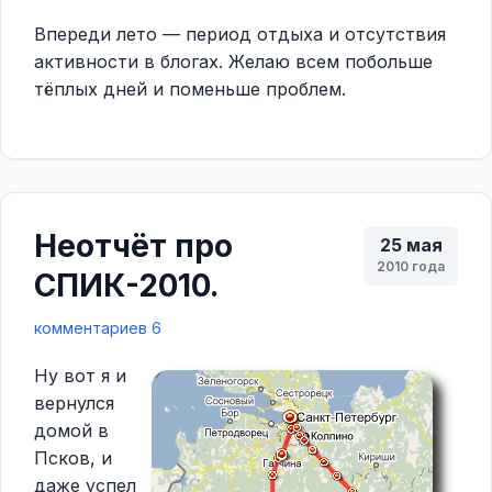
Впереди лето — период отдыха и отсутствия
активности в блогах. Желаю всем побольше
тёплых дней и поменьше проблем.
Неотчёт про
25 мая
2010 года
СПИК-2010.
комментариев 6
Ну вот я и
вернулся
домой в
Псков, и
даже успел