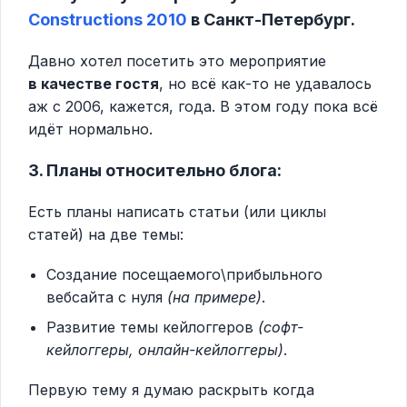
Constructions 2010
в Санкт-Петербург.
Давно хотел посетить это мероприятие
в качестве гостя
, но всё как-то не удавалось
аж с 2006, кажется, года. В этом году пока всё
идёт нормально.
3. Планы относительно блога:
Есть планы написать статьи (или циклы
статей) на две темы:
Создание посещаемого\прибыльного
вебсайта с нуля
(на примере)
.
Развитие темы кейлоггеров
(софт-
кейлоггеры, онлайн-кейлоггеры)
.
Первую тему я думаю раскрыть когда