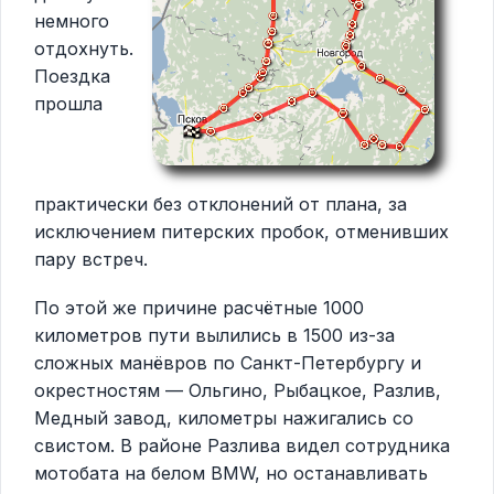
немного
отдохнуть.
Поездка
прошла
практически без отклонений от плана, за
исключением питерских пробок, отменивших
пару встреч.
По этой же причине расчётные 1000
километров пути вылились в 1500 из-за
сложных манёвров по Санкт-Петербургу и
окрестностям — Ольгино, Рыбацкое, Разлив,
Медный завод, километры нажигались со
свистом. В районе Разлива видел сотрудника
мотобата на белом BMW, но останавливать