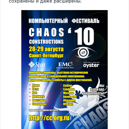
сохранены и даже расширены.