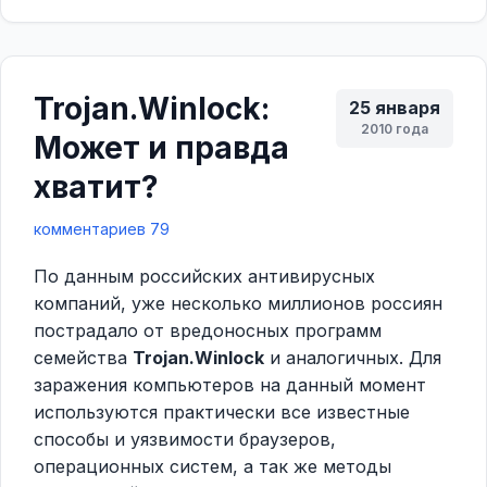
Trojan.Winlock:
25 января
2010 года
Может и правда
хватит?
комментариев 79
По данным российских антивирусных
компаний, уже несколько миллионов россиян
пострадало от вредоносных программ
семейства
Trojan.Winlock
и аналогичных. Для
заражения компьютеров на данный момент
используются практически все известные
способы и уязвимости браузеров,
операционных систем, а так же методы