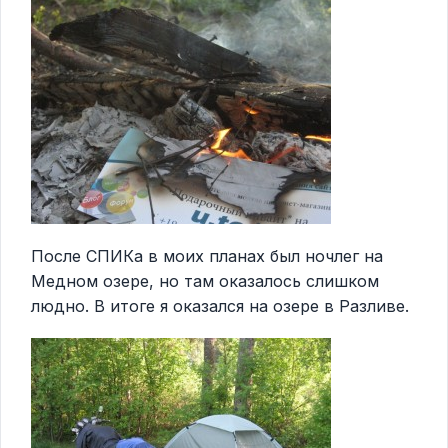
После СПИКа в моих планах был ночлег на
Медном озере, но там оказалось слишком
людно. В итоге я оказался на озере в Разливе.