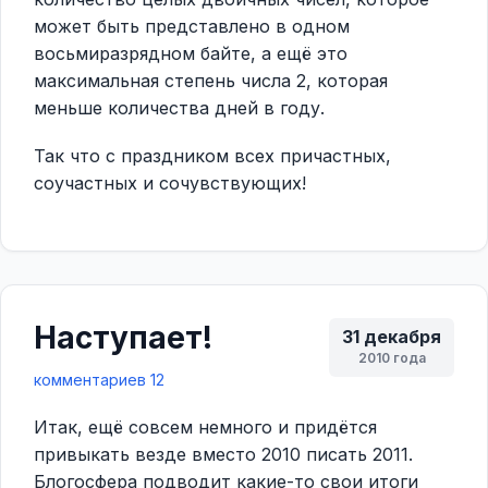
может быть представлено в одном
восьмиразрядном байте, а ещё это
максимальная степень числа 2, которая
меньше количества дней в году.
Так что с праздником всех причастных,
соучастных и сочувствующих!
Наступает!
31 декабря
2010 года
комментариев 12
Итак, ещё совсем немного и придётся
привыкать везде вместо 2010 писать 2011.
Блогосфера подводит какие-то свои итоги