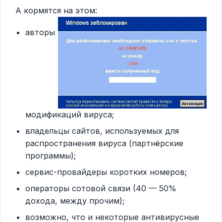
А кормятся на этом:
авторы
модификаций вируса;
владельцы сайтов, используемых для
распространения вируса (партнёрские
программы);
сервис-провайдеры коротких номеров;
операторы сотовой связи (40 — 50%
дохода, между прочим);
возможно, что и некоторые антивирусные