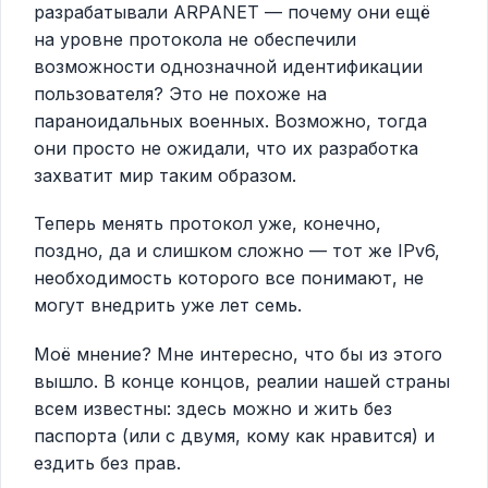
разрабатывали ARPANET — почему они ещё
на уровне протокола не обеспечили
возможности однозначной идентификации
пользователя? Это не похоже на
параноидальных военных. Возможно, тогда
они просто не ожидали, что их разработка
захватит мир таким образом.
Теперь менять протокол уже, конечно,
поздно, да и слишком сложно — тот же IPv6,
необходимость которого все понимают, не
могут внедрить уже лет семь.
Моё мнение? Мне интересно, что бы из этого
вышло. В конце концов, реалии нашей страны
всем известны: здесь можно и жить без
паспорта (или с двумя, кому как нравится) и
ездить без прав.