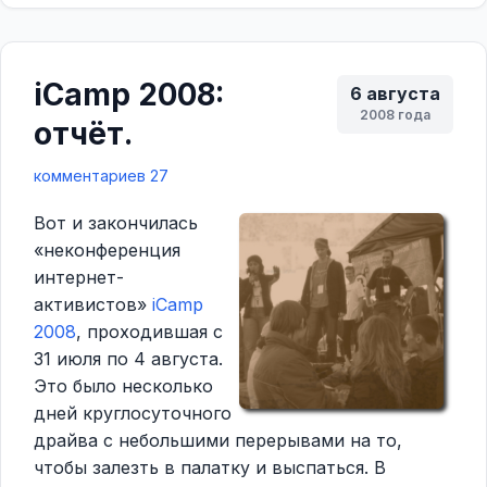
iCamp 2008:
6 августа
2008 года
отчёт.
комментариев 27
Вот и закончилась
«неконференция
интернет-
активистов»
iCamp
2008
, проходившая с
31 июля по 4 августа.
Это было несколько
дней круглосуточного
драйва с небольшими перерывами на то,
чтобы залезть в палатку и выспаться. В