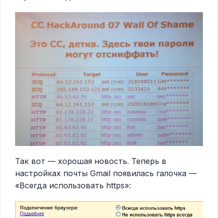
Так вот — хорошая новость. Теперь в
настройках почты Gmail появилась галочка —
«Всегда использовать https»: