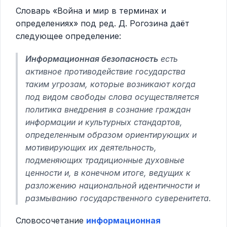
Словарь «Война и мир в терминах и
определениях» под ред. Д. Рогозина даёт
следующее определение:
Информационная безопасность
есть
активное противодействие государства
таким угрозам, которые возникают когда
под видом свободы слова осуществляется
политика внедрения в сознание граждан
информации и культурных стандартов,
определенным образом ориентирующих и
мотивирующих их деятельность,
подменяющих традиционные духовные
ценности и, в конечном итоге, ведущих к
разложению национальной идентичности и
размыванию государственного суверенитета.
Словосочетание
информационная