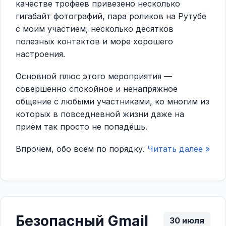
качестве трофеев привезено несколько
гигабайт фотографий, пара роликов на Рутубе
с моим участием, несколько десятков
полезных контактов и море хорошего
настроения.
Основной плюс этого мероприятия —
совершенно спокойное и ненапряжное
общение с любыми участниками, ко многим из
которых в повседневной жизни даже на
приём так просто не попадёшь.
Впрочем, обо всём по порядку.
Читать далее »
Безопасный Gmail
30 июля