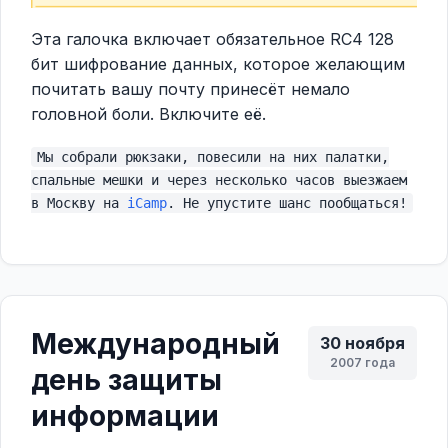
Эта галочка включает обязательное RC4 128
бит шифрование данных, которое желающим
почитать вашу почту принесёт немало
головной боли. Включите её.
Мы собрали рюкзаки, повесили на них палатки,
спальные мешки и через несколько часов выезжаем
в Москву на
iCamp
. Не упустите шанс пообщаться!
Международный
30 ноября
2007 года
день защиты
информации