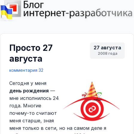
Просто 27
27 августа
2008 года
августа
комментария 32
Сегодня у меня
день рождения
—
мне исполнилось 24
года. Многие
почему-то считают
меня старше, зная
меня только в сети, но на самом деле я