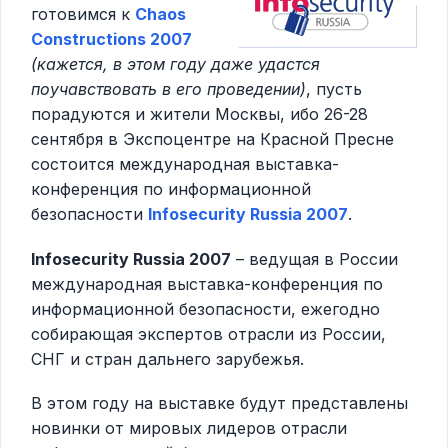
готовимся к
Chaos
Constructions 2007
(кажется, в этом году даже удастся
поучавствовать в его проведении)
, пусть
порадуются и жители Москвы, ибо 26-28
сентября в Экспоцентре на Красной Пресне
состоится международная выставка-
конференция по информационной
безопасности
Infosecurity Russia 2007
.
Infosecurity Russia 2007
– ведущая в России
международная выставка-конференция по
информационной безопасности, ежегодно
собирающая экспертов отрасли из России,
СНГ и стран дальнего зарубежья.
В этом году на выставке будут представлены
новинки от мировых лидеров отрасли