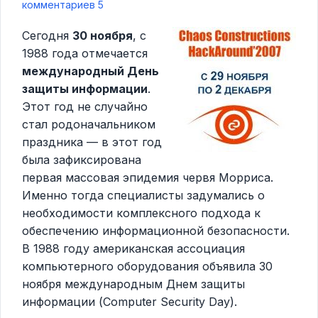
комментариев 5
Сегодня
30 ноября
, с
1988 года отмечается
международный День
защиты информации
.
Этот год не случайно
стал родоначальником
праздника — в этот год
была зафиксирована
первая массовая эпидемия червя Морриса.
Именно тогда специалисты задумались о
необходимости комплексного подхода к
обеспечению информационной безопасности.
В 1988 году американская ассоциация
компьютерного оборудования объявила 30
ноября международным Днем защиты
информации (Computer Security Day).