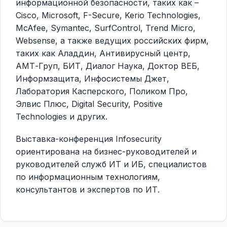
информационной безопасности, таких как –
Cisco, Microsoft, F-Secure, Kerio Technologies,
McAfee, Symantec, SurfControl, Trend Micro,
Websense, а также ведущих российских фирм,
таких как Аладдин, Антивирусный центр,
АМТ-Груп, БИТ, Диалог Наука, Доктор ВЕБ,
Информзащита, Инфосистемы Джет,
Лаборатория Касперского, Поликом Про,
Элвис Плюс, Digital Security, Positive
Technologies и других.
Выставка-конференция Infosecurity
ориентирована на бизнес-руководителей и
руководителей служб ИТ и ИБ, специалистов
по информационным технологиям,
консультантов и экспертов по ИТ.