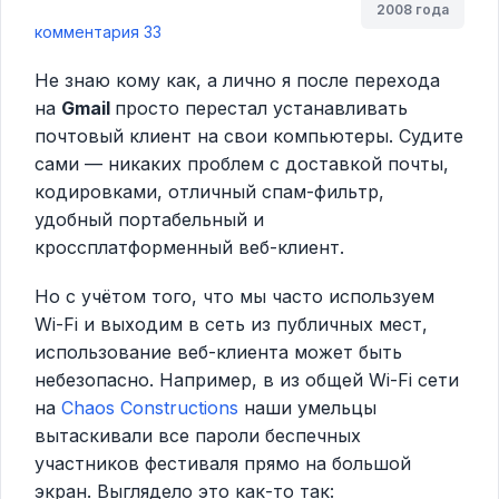
2008 года
комментария 33
Не знаю кому как, а лично я после перехода
на
Gmail
просто перестал устанавливать
почтовый клиент на свои компьютеры. Судите
сами — никаких проблем с доставкой почты,
кодировками, отличный спам-фильтр,
удобный портабельный и
кроссплатформенный веб-клиент.
Но с учётом того, что мы часто используем
Wi-Fi и выходим в сеть из публичных мест,
использование веб-клиента может быть
небезопасно. Например, в из общей Wi-Fi сети
на
Chaos Constructions
наши умельцы
вытаскивали все пароли беспечных
участников фестиваля прямо на большой
экран. Выглядело это как-то так: